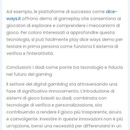
Ad esempio, le piattaforme di successo come
dice-
ways.it
offrono demo di gameplay che consentono ai
giocatori di esplorare e comprendere i meccanismi di
gioco. Per coloro interessati a approfondire questa
tecnologia, si può facilmente play dice ways demo per
testare in prima persona come funziona il sistema di
verifica e l’interattività.
Conclusioni: i dadi come ponte tra tecnologia e fiducia
nel futuro del gaming
Il settore del digital gambling sta attraversando una
fase di significativo rinnovamento. L’introduzione di
sistemi di gioco basati su dadi, combinata con
tecnologie di verifica e personalizzazione, sta
contribuendo a rendere il gioco più trasparente, sicuro
e coinvolgente. Investire in queste innovazioni non è più
un’opzione, bensì una necessità per differenziarsi in un