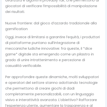
avanzata e algoritmi provably fair, che permettono ai
giocatori di verificare l’impossibilità di manipolazione
dei risultati.
Nuove frontiere: dal gioco d’azzardo tradizionale alla
gamification
Oggi, invece di limitarsi a garantire l’equità, i produttori
di piattaforme puntano sull’integrazione di
meccaniche ludiche innovative: fra queste, il *dice
game* digitale sta emergendo come un pilastro in
grado di unire intrattenimento e percezione di
casualità verificabile.
Per approfondire queste dinamiche, molti sviluppatori
e operatori del settore stanno adottando tecnologie
che permettono di creare giochi di dadi
completamente personalizzabili, con un linguaggio
visivo e interattività avanzata. L’obiettivo? Rafforzare
l’esperienza utente, aumentare la trasparenza e al