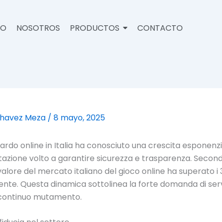
IO
NOSOTROS
PRODUCTOS
CONTACTO
Chavez Meza
/
8 mayo, 2025
zzardo online in Italia ha conosciuto una crescita esponenz
zione volto a garantire sicurezza e trasparenza. Secondo i
alore del mercato italiano del gioco online ha superato i
te. Questa dinamica sottolinea la forte domanda di servizi 
n continuo mutamento.