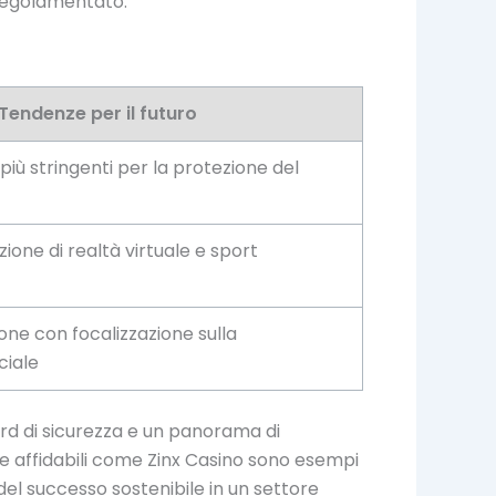
 regolamentato.
Tendenze per il futuro
più stringenti per la protezione del
ione di realtà virtuale e sport
one con focalizzazione sulla
ciale
dard di sicurezza e un panorama di
e affidabili come Zinx Casino sono esempi
el successo sostenibile in un settore