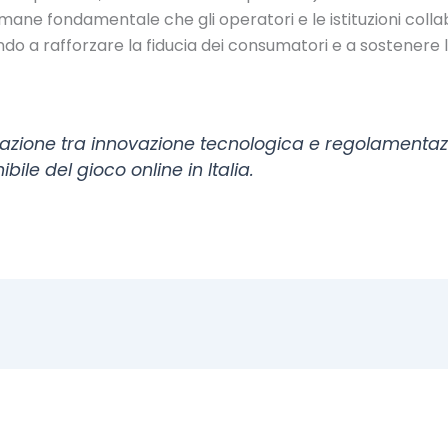
ane fondamentale che gli operatori e le istituzioni coll
endo a rafforzare la fiducia dei consumatori e a sostenere
borazione tra innovazione tecnologica e regolament
bile del gioco online in Italia.