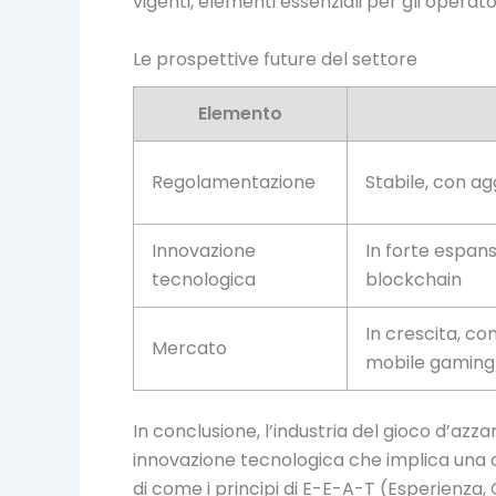
vigenti, elementi essenziali per gli opera
Le prospettive future del settore
Elemento
Regolamentazione
Stabile, con a
Innovazione
In forte espansi
tecnologica
blockchain
In crescita, c
Mercato
mobile gaming
In conclusione, l’industria del gioco d’azz
innovazione tecnologica che implica una 
di come i principi di E-E-A-T (Esperienza