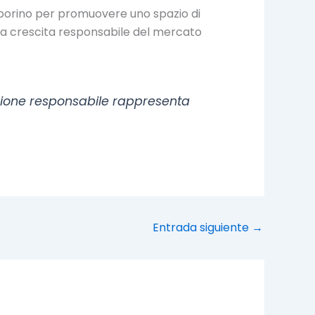
aborino per promuovere uno spazio di
 la crescita responsabile del mercato
azione responsabile rappresenta
Entrada siguiente
→