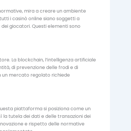
ve normative, mira a creare un ambiente
tti i casinò online siano soggetti a
la dei giocatori. Questi elementi sono
e. La blockchain, l’intelligenza artificiale
ità, di prevenzione delle frodi e di
in un mercato regolato richiede
Questa piattaforma si posiziona come un
a tutela dei dati e delle transazioni dei
nnovazione e rispetto delle normative