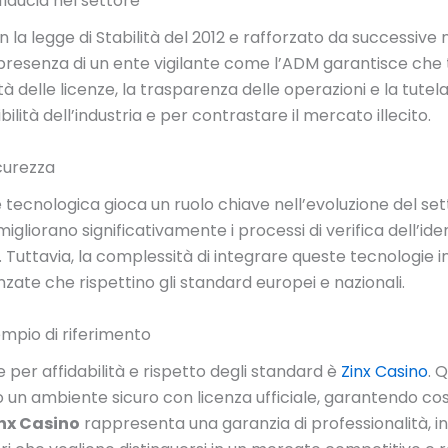
iducia nel settore
on la legge di Stabilità del 2012 e rafforzato da successi
resenza di un ente vigilante come l’ADM garantisce che tu
ità delle licenze, la trasparenza delle operazioni e la tute
ità dell’industria e per contrastare il mercato illecito.
icurezza
tecnologica gioca un ruolo chiave nell’evoluzione del settor
liorano significativamente i processi di verifica dell’ident
. Tuttavia, la complessità di integrare queste tecnologie 
ate che rispettino gli standard europei e nazionali.
sempio di riferimento
 per affidabilità e rispetto degli standard è
Zinx Casino
. 
un ambiente sicuro con licenza ufficiale, garantendo così l
nx Casino
rappresenta una garanzia di professionalità, i