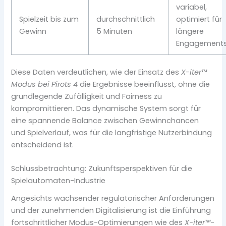
variabel,
Spielzeit bis zum
durchschnittlich
optimiert für
Gewinn
5 Minuten
längere
Engagement
Diese Daten verdeutlichen, wie der Einsatz des
X-iter™
Modus bei Pirots 4
die Ergebnisse beeinflusst, ohne die
grundlegende Zufälligkeit und Fairness zu
kompromittieren. Das dynamische System sorgt für
eine spannende Balance zwischen Gewinnchancen
und Spielverlauf, was für die langfristige Nutzerbindung
entscheidend ist.
Schlussbetrachtung: Zukunftsperspektiven für die
Spielautomaten-Industrie
Angesichts wachsender regulatorischer Anforderungen
und der zunehmenden Digitalisierung ist die Einführung
fortschrittlicher Modus-Optimierungen wie des
X-iter™
-