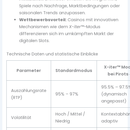
Spiele nach Nachfrage, Marktbedingungen oder
saisonalen Trends anzupassen.
Wettbewerbsvorteil:
Casinos mit innovativen
Mechanismen wie dem
X-iter™
-Modus
differenzieren sich im umkämpften Markt der
digitalen Slots.
Technische Daten und statistische Einblicke
X-iter™ Mo
Parameter
Standardmodus
bei Pirots
95.5% – 97.5
Auszahlungsrate
95% – 97%
(dynamisch
(RTP)
angepasst)
Hoch / Mittel /
Kontextabhän
Volatilität
Niedrig
adaptiv