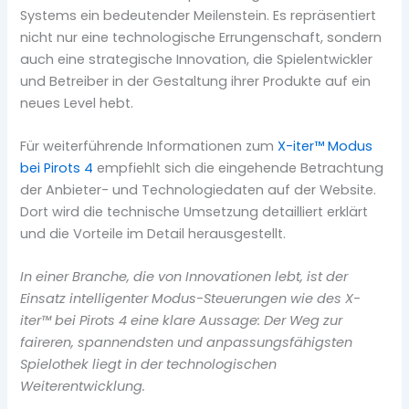
Systems ein bedeutender Meilenstein. Es repräsentiert
nicht nur eine technologische Errungenschaft, sondern
auch eine strategische Innovation, die Spielentwickler
und Betreiber in der Gestaltung ihrer Produkte auf ein
neues Level hebt.
Für weiterführende Informationen zum
X-iter™ Modus
bei Pirots 4
empfiehlt sich die eingehende Betrachtung
der Anbieter- und Technologiedaten auf der Website.
Dort wird die technische Umsetzung detailliert erklärt
und die Vorteile im Detail herausgestellt.
In einer Branche, die von Innovationen lebt, ist der
Einsatz intelligenter Modus-Steuerungen wie des X-
iter™ bei Pirots 4 eine klare Aussage: Der Weg zur
faireren, spannendsten und anpassungsfähigsten
Spielothek liegt in der technologischen
Weiterentwicklung.