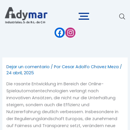
Ir
al
contenido
Dejar un comentario
/ Por
Cesar Adolfo Chavez Meza
/
24 abril, 2025
Die rasante Entwicklung im Bereich der Online-
Spielautomatentechnologien verlangt nach
innovativen Ansätzen, die nicht nur die Unterhaltung
steigern, sondern auch die Effizienz und
Nutzererfahrung deutlich verbessern. Insbesondere in
der Regulierungslandschaft Europas, die zunehmend
auf Fairness und Transparenz setzt, verändern neue