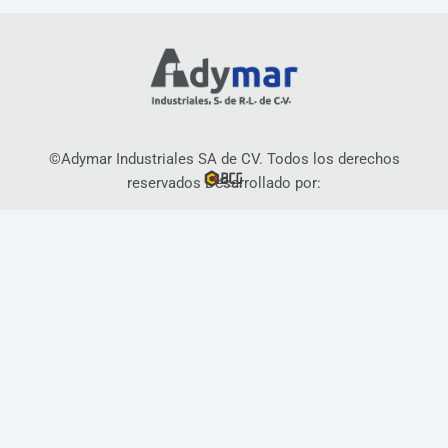
©Adymar Industriales SA de CV. Todos los derechos
reservados Desarrollado por: