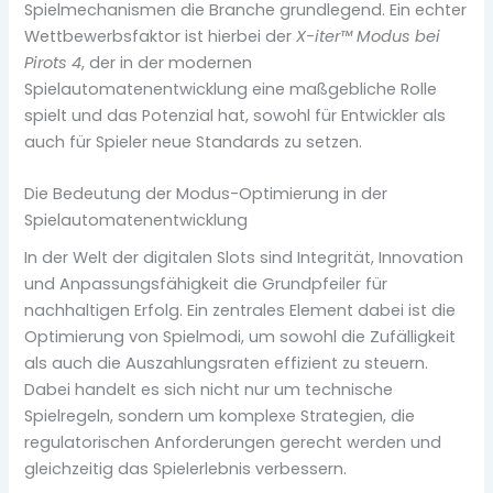
Spielmechanismen die Branche grundlegend. Ein echter
Wettbewerbsfaktor ist hierbei der
X-iter™ Modus bei
Pirots 4
, der in der modernen
Spielautomatenentwicklung eine maßgebliche Rolle
spielt und das Potenzial hat, sowohl für Entwickler als
auch für Spieler neue Standards zu setzen.
Die Bedeutung der Modus-Optimierung in der
Spielautomatenentwicklung
In der Welt der digitalen Slots sind Integrität, Innovation
und Anpassungsfähigkeit die Grundpfeiler für
nachhaltigen Erfolg. Ein zentrales Element dabei ist die
Optimierung von Spielmodi, um sowohl die Zufälligkeit
als auch die Auszahlungsraten effizient zu steuern.
Dabei handelt es sich nicht nur um technische
Spielregeln, sondern um komplexe Strategien, die
regulatorischen Anforderungen gerecht werden und
gleichzeitig das Spielerlebnis verbessern.