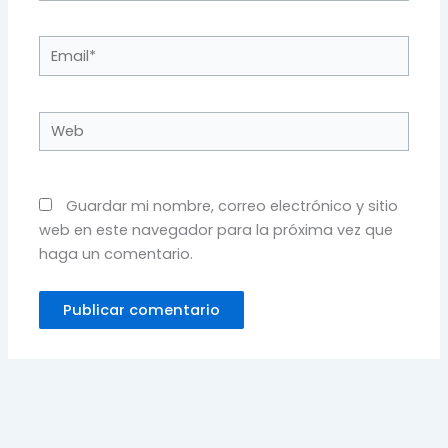
Email*
Web
Guardar mi nombre, correo electrónico y sitio
web en este navegador para la próxima vez que
haga un comentario.