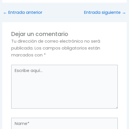
←
Entrada anterior
Entrada siguiente
→
Dejar un comentario
Tu dirección de correo electrónico no será
publicada.
Los campos obligatorios están
marcados con
*
Escribe
aquí...
Name*