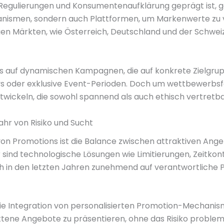
 Regulierungen und Konsumentenaufklärung geprägt ist, 
hanismen, sondern auch Plattformen, um Markenwerte zu 
gen Märkten, wie Österreich, Deutschland und der Schwei
s auf dynamischen Kampagnen, die auf konkrete Zielgrupp
s oder exklusive Event-Perioden. Doch um wettbewerbsfä
ickeln, die sowohl spannend als auch ethisch vertretbar
hr von Risiko und Sucht
 von Promotions ist die Balance zwischen attraktiven A
 sind technologische Lösungen wie Limitierungen, Zeitko
ch in den letzten Jahren zunehmend auf verantwortliche P
st die Integration von personalisierten Promotion-Mechani
nittene Angebote zu präsentieren, ohne das Risiko proble