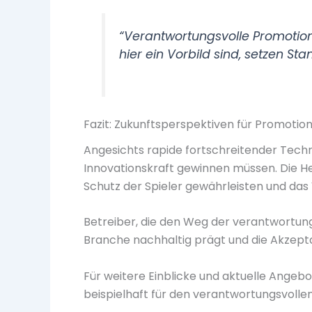
“Verantwortungsvolle Promotions
hier ein Vorbild sind, setzen St
Fazit: Zukunftsperspektiven für Promotion
Angesichts rapide fortschreitender Tech
Innovationskraft gewinnen müssen. Die Her
Schutz der Spieler gewährleisten und das
Betreiber, die den Weg der verantwortungs
Branche nachhaltig prägt und die Akzept
Für weitere Einblicke und aktuelle Angeb
beispielhaft für den verantwortungsvolle