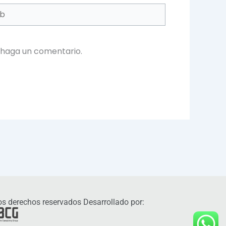
 haga un comentario.
s derechos reservados Desarrollado por: