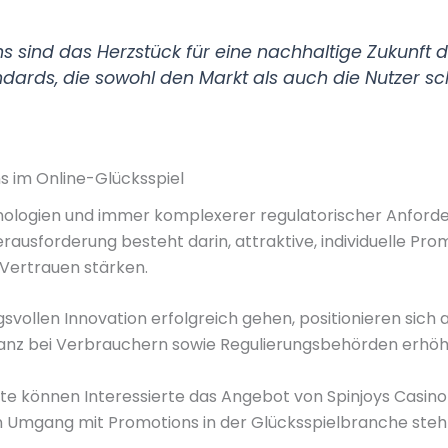
 sind das Herzstück für eine nachhaltige Zukunft d
andards, die sowohl den Markt als auch die Nutzer sc
s im Online-Glücksspiel
nologien und immer komplexerer regulatorischer Anforde
ausforderung besteht darin, attraktive, individuelle Promo
 Vertrauen stärken.
vollen Innovation erfolgreich gehen, positionieren sich a
anz bei Verbrauchern sowie Regulierungsbehörden erhöh
ote können Interessierte das Angebot von Spinjoys Casin
n Umgang mit Promotions in der Glücksspielbranche steh