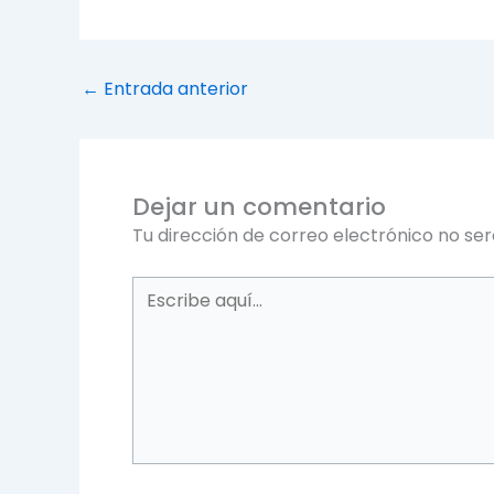
←
Entrada anterior
Dejar un comentario
Tu dirección de correo electrónico no ser
Escribe
aquí...