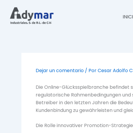
Ir
al
INIC
contenido
Dejar un comentario
/ Por
Cesar Adolfo 
Die Online-Glücksspielbranche befindet s
regulatorische Rahmenbedingungen und 
Betreiber in den letzten Jahren die Bed
Kundenbindung zu gewährleisten und glei
Die Rolle innovativer Promotion-Strateg