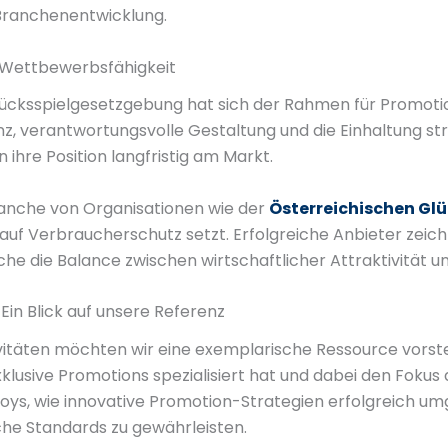
 Branchenentwicklung.
 Wettbewerbsfähigkeit
Glücksspielgesetzgebung hat sich der Rahmen für Promoti
nz, verantwortungsvolle Gestaltung und die Einhaltung st
 ihre Position langfristig am Markt.
anche von Organisationen wie der
Österreichischen Gl
auf Verbraucherschutz setzt. Erfolgreiche Anbieter zeich
he die Balance zwischen wirtschaftlicher Attraktivität u
 Ein Blick auf unsere Referenz
tivitäten möchten wir eine exemplarische Ressource vorst
exklusive Promotions spezialisiert hat und dabei den Fokus
injoys, wie innovative Promotion-Strategien erfolgreich 
che Standards zu gewährleisten.