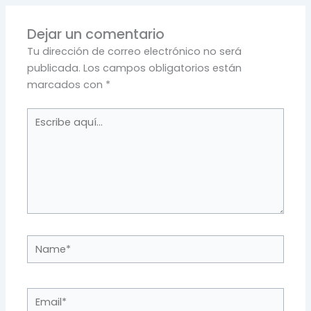
Dejar un comentario
Tu dirección de correo electrónico no será
publicada.
Los campos obligatorios están
marcados con
*
Escribe
aquí...
Name*
Email*