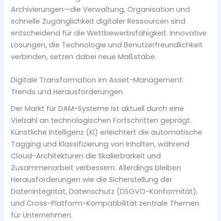
Archivierungen—die Verwaltung, Organisation und
schnelle Zugänglichkeit digitaler Ressourcen sind
entscheidend für die Wettbewerbsfähigkeit. Innovative
Lösungen, die Technologie und Benutzerfreundlichkeit
verbinden, setzen dabei neue Maßstäbe.
Digitale Transformation im Asset-Management:
Trends und Herausforderungen
Der Markt für DAM-Systeme ist aktuell durch eine
Vielzahl an technologischen Fortschritten geprägt.
Künstliche Intelligenz (KI) erleichtert die automatische
Tagging und Klassifizierung von Inhalten, während
Cloud-Architekturen die Skalierbarkeit und
Zusammenarbeit verbessern. Allerdings bleiben
Herausforderungen wie die Sicherstellung der
Datenintegrität, Datenschutz (DSGVO-Konformität),
und Cross-Platform-Kompatibilität zentrale Themen
für Unternehmen.