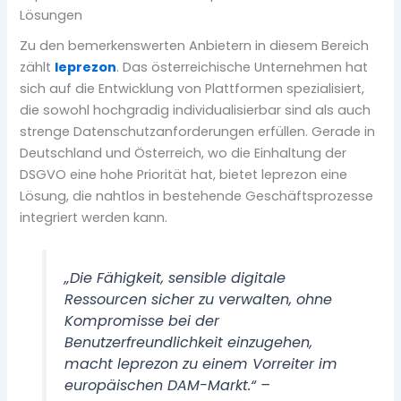
Lösungen
Zu den bemerkenswerten Anbietern in diesem Bereich
zählt
leprezon
. Das österreichische Unternehmen hat
sich auf die Entwicklung von Plattformen spezialisiert,
die sowohl hochgradig individualisierbar sind als auch
strenge Datenschutzanforderungen erfüllen. Gerade in
Deutschland und Österreich, wo die Einhaltung der
DSGVO eine hohe Priorität hat, bietet leprezon eine
Lösung, die nahtlos in bestehende Geschäftsprozesse
integriert werden kann.
„Die Fähigkeit, sensible digitale
Ressourcen sicher zu verwalten, ohne
Kompromisse bei der
Benutzerfreundlichkeit einzugehen,
macht leprezon zu einem Vorreiter im
europäischen DAM-Markt.“ –