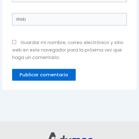
Web
Guardar mi nombre, correo electrónico y sitio
web en este navegador para la próxima vez que
haga un comentario.