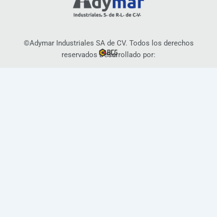
©Adymar Industriales SA de CV. Todos los derechos
reservados Desarrollado por: