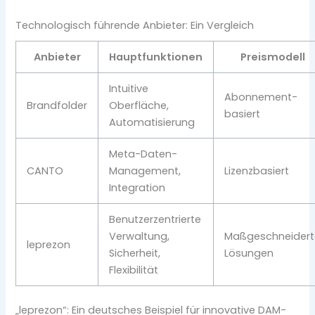
Technologisch führende Anbieter: Ein Vergleich
Anbieter
Hauptfunktionen
Preismodell
Intuitive
Abonnement-
Brandfolder
Oberfläche,
basiert
Automatisierung
Meta-Daten-
CANTO
Management,
Lizenzbasiert
Integration
Benutzerzentrierte
Verwaltung,
Maßgeschneidert
leprezon
Sicherheit,
Lösungen
Flexibilität
„leprezon“: Ein deutsches Beispiel für innovative DAM-