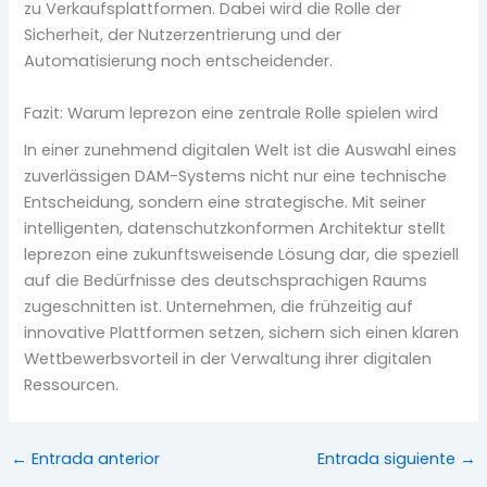
zu Verkaufsplattformen. Dabei wird die Rolle der
Sicherheit, der Nutzerzentrierung und der
Automatisierung noch entscheidender.
Fazit: Warum leprezon eine zentrale Rolle spielen wird
In einer zunehmend digitalen Welt ist die Auswahl eines
zuverlässigen DAM-Systems nicht nur eine technische
Entscheidung, sondern eine strategische. Mit seiner
intelligenten, datenschutzkonformen Architektur stellt
leprezon eine zukunftsweisende Lösung dar, die speziell
auf die Bedürfnisse des deutschsprachigen Raums
zugeschnitten ist. Unternehmen, die frühzeitig auf
innovative Plattformen setzen, sichern sich einen klaren
Wettbewerbsvorteil in der Verwaltung ihrer digitalen
Ressourcen.
←
Entrada anterior
Entrada siguiente
→