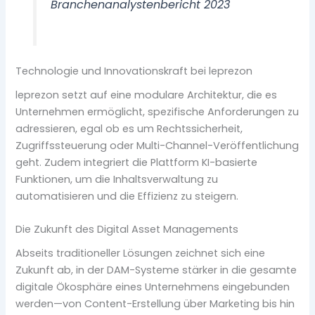
Branchenanalystenbericht 2023
Technologie und Innovationskraft bei leprezon
leprezon setzt auf eine modulare Architektur, die es
Unternehmen ermöglicht, spezifische Anforderungen zu
adressieren, egal ob es um Rechtssicherheit,
Zugriffssteuerung oder Multi-Channel-Veröffentlichung
geht. Zudem integriert die Plattform KI-basierte
Funktionen, um die Inhaltsverwaltung zu
automatisieren und die Effizienz zu steigern.
Die Zukunft des Digital Asset Managements
Abseits traditioneller Lösungen zeichnet sich eine
Zukunft ab, in der DAM-Systeme stärker in die gesamte
digitale Ökosphäre eines Unternehmens eingebunden
werden—von Content-Erstellung über Marketing bis hin