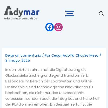
Ir
al
contenido
Dejar un comentario
/ Por
Cesar Adolfo Chavez Meza
/
31 mayo, 2025
In den letzten Jahren hat die Digitalisierung die
Glücksspielbranche grundlegend transformiert.
Besonders im Bereich der Sportwetten und Online-
Casinospiele sind technologische Innovationen zu
beobachten, die nicht nur das Nutzererlebnis
verbessern, sondern auch die Integrität und Sicherheit
der Plattformen erhöhen. Ein Beispiel hierfür ist die