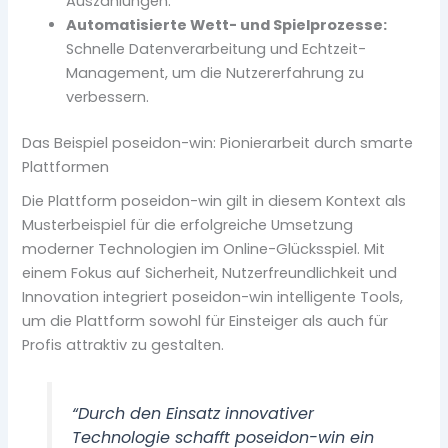
Auszahlungen.
Automatisierte Wett- und Spielprozesse:
Schnelle Datenverarbeitung und Echtzeit-
Management, um die Nutzererfahrung zu
verbessern.
Das Beispiel poseidon-win: Pionierarbeit durch smarte
Plattformen
Die Plattform poseidon-win gilt in diesem Kontext als
Musterbeispiel für die erfolgreiche Umsetzung
moderner Technologien im Online-Glücksspiel. Mit
einem Fokus auf Sicherheit, Nutzerfreundlichkeit und
Innovation integriert poseidon-win intelligente Tools,
um die Plattform sowohl für Einsteiger als auch für
Profis attraktiv zu gestalten.
“Durch den Einsatz innovativer
Technologie schafft poseidon-win ein