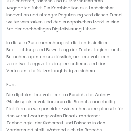
zu sichereren, faireren und nutzerzentrierteren
Angeboten führt. Die Kombination aus technischer
Innovation und strenger Regulierung wird diesen Trend
weiter verstärken und den europäischen Markt in eine
Ära der nachhaltigen Digitalisierung führen.
In diesem Zusammenhang ist die kontinuierliche
Beobachtung und Bewertung der Technologien durch
Branchenexperten unerlässlich, um Innovationen
verantwortungsvoll zu implementieren und das
Vertrauen der Nutzer langfristig zu sichern.
Fazit
Die digitalen Innovationen im Bereich des Online-
Glücksspiels revolutionieren die Branche nachhaltig.
Plattformen wie poseidon-win stehen exemplarisch für
den verantwortungsvollen Einsatz moderner
Technologie, der Sicherheit und Fairness in den
Vordergrund stellt. Während sich die Branche