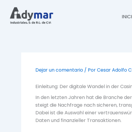
Ir
al
INIC
contenido
Dejar un comentario
/ Por
Cesar Adolfo 
Einleitung: Der digitale Wandel in der Ca
In den letzten Jahren hat die Branche d
steigt die Nachfrage nach sicheren, tra
Dabei ist die Auswahl einer vertrauenswür
Daten und finanzieller Transaktionen.