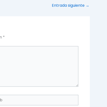
Entrada siguiente
→
on
*