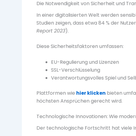
Die Notwendigkeit von Sicherheit und Tra
In einer digitalisierten Welt werden sens
Studien zeigen, dass etwa 84 % der Nutzer
Report 2023
).
Diese Sicherheitsfaktoren umfassen:
EU-Regulierung und Lizenzen
SSL-Verschlüsselung
Verantwortungsvolles Spiel und Se
Plattformen wie
hier klicken
bieten umfas
höchsten Ansprüchen gerecht wird.
Technologische Innovationen: Wie mode
Der technologische Fortschritt hat viele 