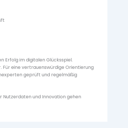
ft
n Erfolg im digitalen Glücksspiel.
r. Für eine vertrauenswürdige Orientierung
henexperten geprüft und regelmäßig
der Nutzerdaten und Innovation gehen