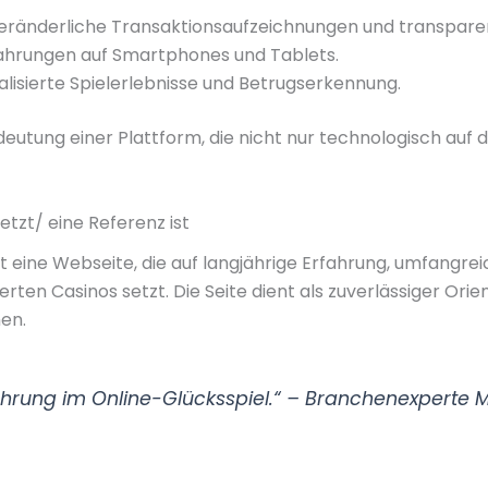
eränderliche Transaktionsaufzeichnungen und transparen
ahrungen auf Smartphones und Tablets.
lisierte Spielerlebnisse und Betrugserkennung.
deutung einer Plattform, die nicht nur technologisch auf
etzt/ eine Referenz ist
eigt eine Webseite, die auf langjährige Erfahrung, umfang
rten Casinos setzt. Die Seite dient als zuverlässiger Ori
en.
Währung im Online-Glücksspiel.“ – Branchenexpert