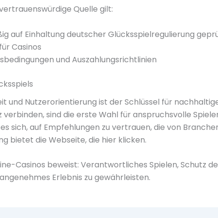
vertrauenswürdige Quelle gilt:
g auf Einhaltung deutscher Glücksspielregulierung geprü
ür Casinos
bedingungen und Auszahlungsrichtlinien
cksspiels
t und Nutzerorientierung ist der Schlüssel für nachhaltige
 verbinden, sind die erste Wahl für anspruchsvolle Spiele
 es sich, auf Empfehlungen zu vertrauen, die von Branc
g bietet die Webseite, die hier klicken.
nline-Casinos beweist: Verantwortliches Spielen, Schutz 
d angenehmes Erlebnis zu gewährleisten.