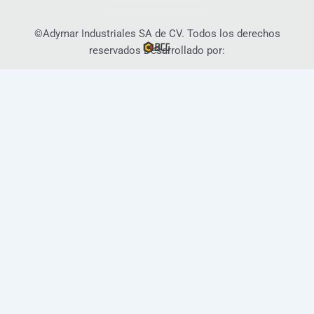
©Adymar Industriales SA de CV. Todos los derechos
reservados Desarrollado por: