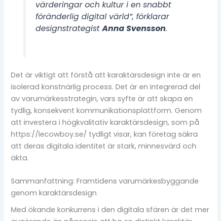
värderingar och kultur i en snabbt
föränderlig digital värld”, förklarar
designstrategist
Anna Svensson
.
Det är viktigt att förstå att karaktärsdesign inte är en
isolerad konstnärlig process. Det är en integrerad del
av varumärkesstrategin, vars syfte är att skapa en
tydlig, konsekvent kommunikationsplattform. Genom
att investera i högkvalitativ karaktärsdesign, som på
https://lecowboy.se/ tydligt visar, kan företag säkra
att deras digitala identitet är stark, minnesvärd och
äkta.
Sammanfattning: Framtidens varumärkesbyggande
genom karaktärsdesign
Med ökande konkurrens i den digitala sfären är det mer