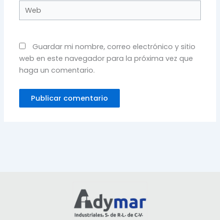
Web
Guardar mi nombre, correo electrónico y sitio
web en este navegador para la próxima vez que
haga un comentario.