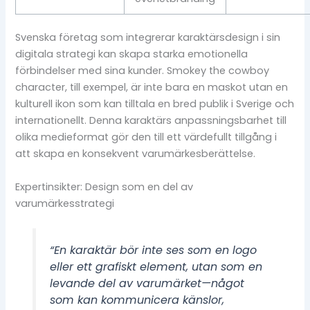
Svenska företag som integrerar karaktärsdesign i sin
digitala strategi kan skapa starka emotionella
förbindelser med sina kunder. Smokey the cowboy
character, till exempel, är inte bara en maskot utan en
kulturell ikon som kan tilltala en bred publik i Sverige och
internationellt. Denna karaktärs anpassningsbarhet till
olika medieformat gör den till ett värdefullt tillgång i
att skapa en konsekvent varumärkesberättelse.
Expertinsikter: Design som en del av
varumärkesstrategi
“En karaktär bör inte ses som en logo
eller ett grafiskt element, utan som en
levande del av varumärket—något
som kan kommunicera känslor,