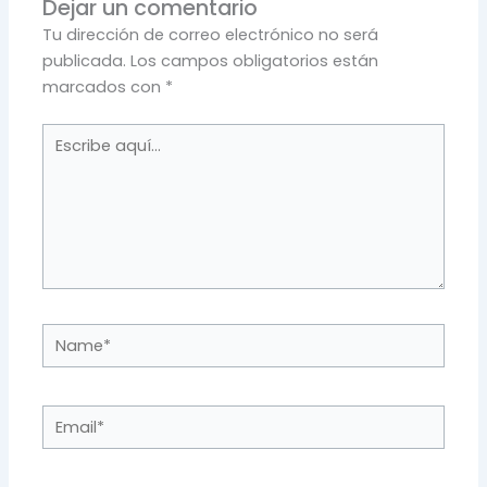
Dejar un comentario
Tu dirección de correo electrónico no será
publicada.
Los campos obligatorios están
marcados con
*
Escribe
aquí...
Name*
Email*