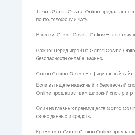
Также, Gama Casino Online предлагает нес
почте, телефону и чату.
В целом, Gama Casino Online – это отличн
Важно! Перед игрой на Gama Casino Online
безопасности онлайн-казино.
Gama Casino Online – официальный сайт
Если вы ищете надежный и безопасный спо
Online предлагает вам широкий спектр игр,
Один из главных преимуществ Gama Casino 
своих данных и средств.
Кроме того, Gama Casino Online предлагает