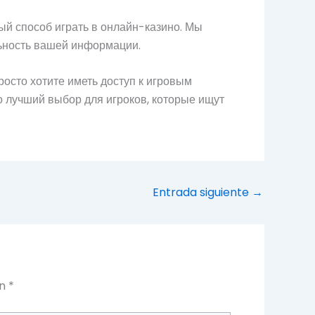
ый способ играть в онлайн-казино. Мы
льность вашей информации.
росто хотите иметь доступ к игровым
о лучший выбор для игроков, которые ищут
Entrada siguiente
→
on
*