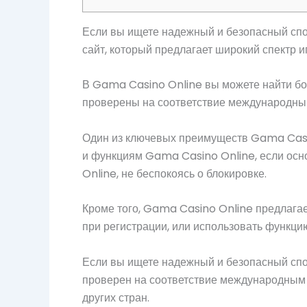
Если вы ищете надежный и безопасный спо
сайт, который предлагает широкий спектр иг
В Gama Casino Online вы можете найти боле
проверены на соответствие международным
Один из ключевых преимуществ Gama Casino
и функциям Gama Casino Online, если осно
Online, не беспокоясь о блокировке.
Кроме того, Gama Casino Online предлагает
при регистрации, или использовать функцию
Если вы ищете надежный и безопасный спо
проверен на соответствие международным ст
других стран.