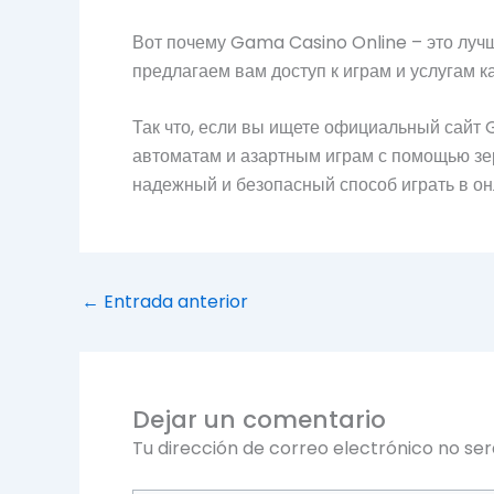
Вот почему Gama Casino Online – это лучш
предлагаем вам доступ к играм и услугам 
Так что, если вы ищете официальный сайт 
автоматам и азартным играм с помощью зер
надежный и безопасный способ играть в он
←
Entrada anterior
Dejar un comentario
Tu dirección de correo electrónico no ser