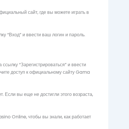
фициальный сайт, где вы можете играть в
у “Вход” и ввести ваш логин и пароль.
 ссылку “Зарегистрироваться” и ввести
лучите доступ к официальному сайту Gama
. Если вы еще не достигли этого возраста,
no Online, чтобы вы знали, как работает