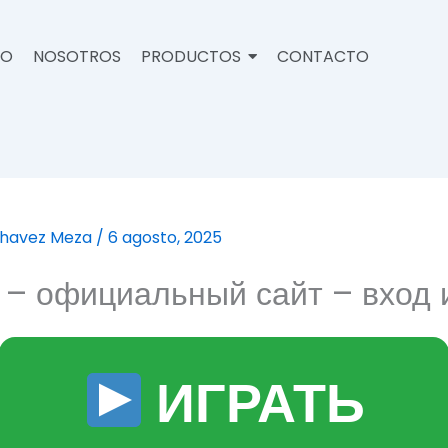
IO
NOSOTROS
PRODUCTOS
CONTACTO
Chavez Meza
/
6 agosto, 2025
– официальный сайт – вход 
ИГРАТЬ