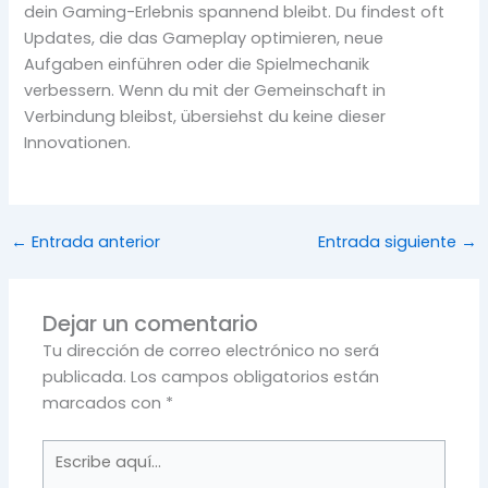
dein Gaming-Erlebnis spannend bleibt. Du findest oft
Updates, die das Gameplay optimieren, neue
Aufgaben einführen oder die Spielmechanik
verbessern. Wenn du mit der Gemeinschaft in
Verbindung bleibst, übersiehst du keine dieser
Innovationen.
←
Entrada anterior
Entrada siguiente
→
Dejar un comentario
Tu dirección de correo electrónico no será
publicada.
Los campos obligatorios están
marcados con
*
Escribe
aquí...