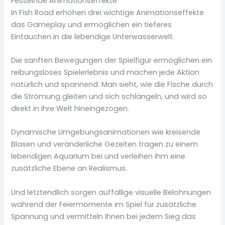
Fesselnde Animationseffekte
In Fish Road erhöhen drei wichtige Animationseffekte
das Gameplay und ermöglichen ein tieferes
Eintauchen in die lebendige Unterwasserwelt.
Die sanften Bewegungen der Spielfigur ermöglichen ein
reibungsloses Spielerlebnis und machen jede Aktion
natürlich und spannend. Man sieht, wie die Fische durch
die Strömung gleiten und sich schlängeln, und wird so
direkt in ihre Welt hineingezogen.
Dynamische Umgebungsanimationen wie kreisende
Blasen und veränderliche Gezeiten tragen zu einem
lebendigen Aquarium bei und verleihen ihm eine
zusätzliche Ebene an Realismus.
Und letztendlich sorgen auffällige visuelle Belohnungen
während der Feiermomente im Spiel für zusätzliche
Spannung und vermitteln Ihnen bei jedem Sieg das