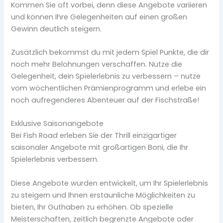
Kommen Sie oft vorbei, denn diese Angebote variieren
und können Ihre Gelegenheiten auf einen großen
Gewinn deutlich steigern.
Zusätzlich bekommst du mit jedem Spiel Punkte, die dir
noch mehr Belohnungen verschaffen. Nutze die
Gelegenheit, dein Spielerlebnis zu verbessern – nutze
vom wöchentlichen Prämienprogramm und erlebe ein
noch aufregenderes Abenteuer auf der Fischstraße!
Exklusive Saisonangebote
Bei Fish Road erleben Sie der Thrill einzigartiger
saisonaler Angebote mit großartigen Boni, die Ihr
Spielerlebnis verbessern.
Diese Angebote wurden entwickelt, um Ihr Spielerlebnis
zu steigern und Ihnen erstaunliche Möglichkeiten zu
bieten, Ihr Guthaben zu erhöhen. Ob spezielle
Meisterschaften, zeitlich begrenzte Angebote oder