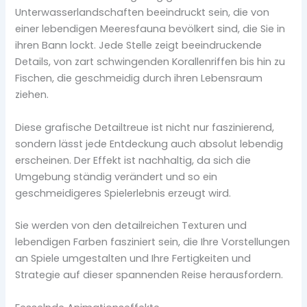
Unterwasserlandschaften beeindruckt sein, die von
einer lebendigen Meeresfauna bevölkert sind, die Sie in
ihren Bann lockt. Jede Stelle zeigt beeindruckende
Details, von zart schwingenden Korallenriffen bis hin zu
Fischen, die geschmeidig durch ihren Lebensraum
ziehen.
Diese grafische Detailtreue ist nicht nur faszinierend,
sondern lässt jede Entdeckung auch absolut lebendig
erscheinen. Der Effekt ist nachhaltig, da sich die
Umgebung ständig verändert und so ein
geschmeidigeres Spielerlebnis erzeugt wird.
Sie werden von den detailreichen Texturen und
lebendigen Farben fasziniert sein, die Ihre Vorstellungen
an Spiele umgestalten und Ihre Fertigkeiten und
Strategie auf dieser spannenden Reise herausfordern.