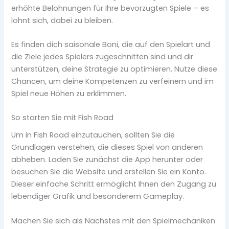
erhöhte Belohnungen für Ihre bevorzugten Spiele – es
lohnt sich, dabei zu bleiben.
Es finden dich saisonale Boni, die auf den Spielart und
die Ziele jedes Spielers zugeschnitten sind und dir
unterstützen, deine Strategie zu optimieren. Nutze diese
Chancen, um deine Kompetenzen zu verfeinern und im
Spiel neue Höhen zu erklimmen.
So starten Sie mit Fish Road
Um in Fish Road einzutauchen, sollten Sie die
Grundlagen verstehen, die dieses Spiel von anderen
abheben. Laden Sie zunächst die App herunter oder
besuchen Sie die Website und erstellen Sie ein Konto.
Dieser einfache Schritt ermöglicht Ihnen den Zugang zu
lebendiger Grafik und besonderem Gameplay.
Machen Sie sich als Nächstes mit den Spielmechaniken