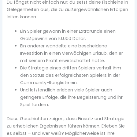
Du fängst nicht einfach nur; du setzt deine Fischleine in
Gelegenheiten aus, die zu außergewöhnlichen Erfolgen
leiten können.
Ein Spieler gewann in einer Extrarunde einen
Großgewinn von 10.000 Dollar.
Ein anderer wandelte eine bescheidene
Investition in einen vierwöchigen Urlaub, den er
mit seinem Profit erwirtschaftet hatte.
Die Strategie eines dritten Spielers verhalf ihm
den Status des erfolgreichsten Spielers in der
Community-Rangliste ein.
Und letztendlich erleben viele Spieler auch
geringere Erfolge, die ihre Begeisterung und ihr
Spiel fördern.
Diese Geschichten zeigen, dass Einsatz und Strategie
zu erheblichen Ergebnissen führen können. Erleben Sie
es selbst – und wer weiß? Möglicherweise ist Ihre