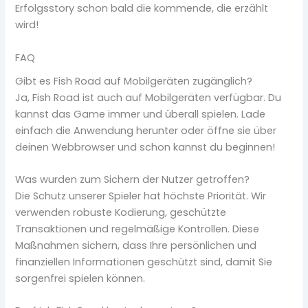
Erfolgsstory schon bald die kommende, die erzählt
wird!
FAQ
Gibt es Fish Road auf Mobilgeräten zugänglich?
Ja, Fish Road ist auch auf Mobilgeräten verfügbar. Du
kannst das Game immer und überall spielen. Lade
einfach die Anwendung herunter oder öffne sie über
deinen Webbrowser und schon kannst du beginnen!
Was wurden zum Sichern der Nutzer getroffen?
Die Schutz unserer Spieler hat höchste Priorität. Wir
verwenden robuste Kodierung, geschützte
Transaktionen und regelmäßige Kontrollen. Diese
Maßnahmen sichern, dass Ihre persönlichen und
finanziellen Informationen geschützt sind, damit Sie
sorgenfrei spielen können.