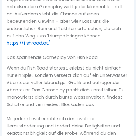
mitreißendem Gameplay wirkt jeder Moment lebhaft
an. Außerdem steht die Chance auf einen
bedeutenden Gewinn – aber wie? Lass uns die
erstaunlichen Boni und Taktiken erforschen, die dich
auf den Weg zum Triumph bringen können.
https://fishroad.at/
Das spannende Gameplay von Fish Road
Wenn du Fish Road startest, erlebst du nicht einfach
nur ein Spiel, sondern versetzt dich auf ein unterwasser
Abenteuer voller lebendiger Grafik und aufregender
Abenteuer. Das Gameplay packt dich unmittelbar. Du
manövrierst dich durch bunte Wasserwelten, findest
Schätze und vermeidest Blockaden aus.
Mit jedem Level erhöht sich der Level der
Herausforderung und fordert deine Fertigkeiten und
Reaktionsfähigkeit auf die Probe, während du den