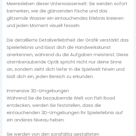
Meeresleben dieser Unterwasserwelt. Sie werden sofort
bemerken, wie die glänzenden Fische und das
glitzernde Wasser ein eintauchendes Erlebnis kreieren
und jeden Moment visuell fesseln.
Die detaillierte Detailverliebtheit der Grafik verstärkt das
Spielerlebnis und lässt dich die Handwerkskunst
anerkennen, während du die Aufgaben meisterst. Diese
atemberaubende Optik spricht nicht nur deine Sinne
an, sondern zieht dich tiefer in die Spielwelt hinein und
lädt dich ein, jeden Bereich zu erkunden.
Immersive 3D-Umgebungen
Während Sie die bezaubernde Welt von Fish Road
entdecken, werden Sie feststellen, dass die
eintauchenden 3D-Umgebungen Ihr Spielerlebnis auf
ein anderes Niveau heben.
Sie werden von den sorgfältig gestalteten