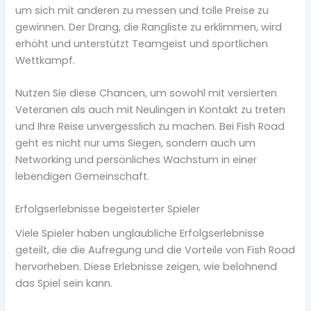
um sich mit anderen zu messen und tolle Preise zu
gewinnen. Der Drang, die Rangliste zu erklimmen, wird
erhöht und unterstützt Teamgeist und sportlichen
Wettkampf.
Nutzen Sie diese Chancen, um sowohl mit versierten
Veteranen als auch mit Neulingen in Kontakt zu treten
und Ihre Reise unvergesslich zu machen. Bei Fish Road
geht es nicht nur ums Siegen, sondern auch um
Networking und persönliches Wachstum in einer
lebendigen Gemeinschaft.
Erfolgserlebnisse begeisterter Spieler
Viele Spieler haben unglaubliche Erfolgserlebnisse
geteilt, die die Aufregung und die Vorteile von Fish Road
hervorheben. Diese Erlebnisse zeigen, wie belohnend
das Spiel sein kann.