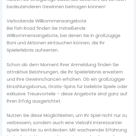
bedeutenderen Gewinnen beitragen können!
Verlockende Willkommensangebote
Bei Fish Road finden Sie mitreißende
Willkommensangebote, bei denen Sie in großzügige
Boni und Aktionen eintauchen können, die Ihr
Spielerlebnis aufwerten.
Schon ab dem Moment Ihrer Anmeldung finden Sie
attraktive Belohnungen, die Ihr Spielerlebnis erweitern
und Ihre Gewinnchancen erhöhen. Ob ein großzügiger
Einzahlungsbonus, Gratis-Spins für beliebte Spiele oder
exklusive Treuevorteile – diese Angebote sind ganz auf
Ihren Erfolg ausgerichtet.
Nutzen Sie diese Möglichkeiten, um Ihr Spiel nicht nur zu
verbessern, sondern auch eine Vielzahl interessanter
Spiele leichter zu entdecken. Mit wachsender Erfahrung