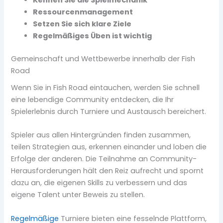
Kennen Sie die Spielmechanik
Ressourcenmanagement
Setzen Sie sich klare Ziele
Regelmäßiges Üben ist wichtig
Gemeinschaft und Wettbewerbe innerhalb der Fish
Road
Wenn Sie in Fish Road eintauchen, werden Sie schnell
eine lebendige Community entdecken, die Ihr
Spielerlebnis durch Turniere und Austausch bereichert.
Spieler aus allen Hintergründen finden zusammen,
teilen Strategien aus, erkennen einander und loben die
Erfolge der anderen. Die Teilnahme an Community-
Herausforderungen hält den Reiz aufrecht und spornt
dazu an, die eigenen Skills zu verbessern und das
eigene Talent unter Beweis zu stellen.
Regelmäßige
Turniere bieten eine fesselnde Plattform,