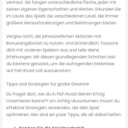
vertraut. Sie fangen unterschiedliche Fische, jeder mit
seinen eigenen Eigenschaften und Werten. Erkunden Sie
im Laufe des Spiels die verschiedenen Level, die immer
größere Herausforderungen und Belohnungen bieten.
Vergiss nicht, die jahreszeitlichen Aktionen mit
Bonusangeboten zu nutzen. Und letztendlich: Tausche
dich mit anderen Spielern aus und teile deine
Erfahrungen. Mit diesen grundlegenden Schritten bist
du bestens gerüstet, um die aufregenden Erlebnisse
auf Fish Road voll auszukosten!
Tipps und Strategien für große Gewinne
Du fragst dich, wie du in Fish Road deinen Erfolg
maximieren kannst? Um richtig abzuräumen, musst du
effektive Strategien anwenden, die dein Spiel
optimieren. Hier sind ein paar Tipps, die dir dabei helfen: