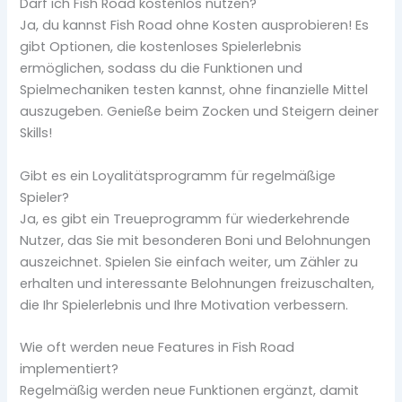
Darf ich Fish Road kostenlos nutzen?
Ja, du kannst Fish Road ohne Kosten ausprobieren! Es
gibt Optionen, die kostenloses Spielerlebnis
ermöglichen, sodass du die Funktionen und
Spielmechaniken testen kannst, ohne finanzielle Mittel
auszugeben. Genieße beim Zocken und Steigern deiner
Skills!
Gibt es ein Loyalitätsprogramm für regelmäßige
Spieler?
Ja, es gibt ein Treueprogramm für wiederkehrende
Nutzer, das Sie mit besonderen Boni und Belohnungen
auszeichnet. Spielen Sie einfach weiter, um Zähler zu
erhalten und interessante Belohnungen freizuschalten,
die Ihr Spielerlebnis und Ihre Motivation verbessern.
Wie oft werden neue Features in Fish Road
implementiert?
Regelmäßig werden neue Funktionen ergänzt, damit