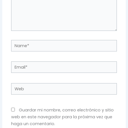
Name*
Email*
Web
Guardar mi nombre, correo electrónico y sitio
web en este navegador para la próxima vez que
haga un comentario.