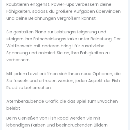
Raubtieren entgehst. Power-ups verbessern deine
Fähigkeiten, sodass du größere Aufgaben überwinden
und deine Belohnungen vergrößern kannst.
Sie gestalten Pläne zur Leistungssteigerung und
steigern Ihre Entscheidungsstärke unter Belastung. Der
Wettbewerb mit anderen bringt für zusätzliche
Spannung und animiert Sie an, Ihre Fähigkeiten zu
verbessern.
Mit jedem Level eröffnen sich Ihnen neue Optionen, die
Sie fesseln und erfreuen werden, jeden Aspekt der Fish
Road zu beherrschen.
Atemberaubende Grafik, die das Spiel zum Erwachen
belebt
Beim Genießen von Fish Road werden Sie mit
lebendigen Farben und beeindruckenden Bildern