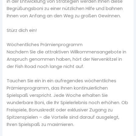
in der Entwicklung von Strategien werden Ihnen diese
Begrüßungsboni zu einer nützlichen Hilfe und bahnen
Ihnen von Anfang an den Weg zu großen Gewinnen.
Stürz dich ein!
Wöchentliches Prämienprogramm
Nachdem Sie die attraktiven Willkommensangebote in
Anspruch genommen haben, hört der Nervenkitzel in
der Fish Road noch lange nicht auf.
Tauchen Sie ein in ein aufregendes wöchentliches
Prämienprogramm, das Ihnen kontinuierlichen
Spielspaß verspricht. Jede Woche erhalten Sie
wunderbare Boni, die Ihr Spielerlebnis noch erhöhen. Ob
Freispiele, Bonuskredit oder exklusiver Zugang zu
Spitzenspielen – die Vorteile sind darauf ausgelegt,
Ihren Spielspaß zu maximieren.