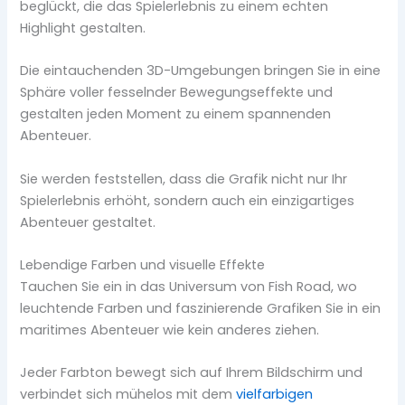
beglückt, die das Spielerlebnis zu einem echten
Highlight gestalten.
Die eintauchenden 3D-Umgebungen bringen Sie in eine
Sphäre voller fesselnder Bewegungseffekte und
gestalten jeden Moment zu einem spannenden
Abenteuer.
Sie werden feststellen, dass die Grafik nicht nur Ihr
Spielerlebnis erhöht, sondern auch ein einzigartiges
Abenteuer gestaltet.
Lebendige Farben und visuelle Effekte
Tauchen Sie ein in das Universum von Fish Road, wo
leuchtende Farben und faszinierende Grafiken Sie in ein
maritimes Abenteuer wie kein anderes ziehen.
Jeder Farbton bewegt sich auf Ihrem Bildschirm und
verbindet sich mühelos mit dem
vielfarbigen