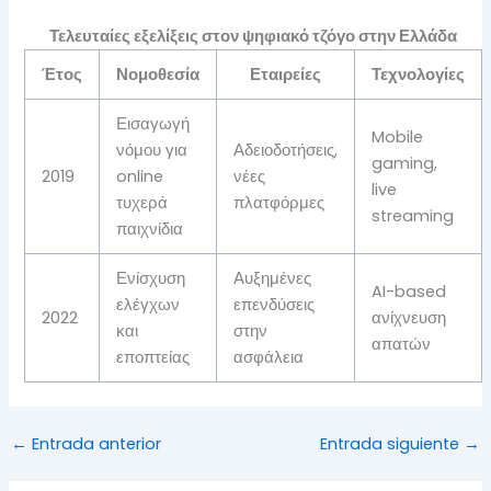
Τελευταίες εξελίξεις στον ψηφιακό τζόγο στην Ελλάδα
Έτος
Νομοθεσία
Εταιρείες
Τεχνολογίες
Εισαγωγή
Mobile
νόμου για
Αδειοδοτήσεις,
gaming,
2019
online
νέες
live
τυχερά
πλατφόρμες
streaming
παιχνίδια
Ενίσχυση
Αυξημένες
AI-based
ελέγχων
επενδύσεις
2022
ανίχνευση
και
στην
απατών
εποπτείας
ασφάλεια
←
Entrada anterior
Entrada siguiente
→