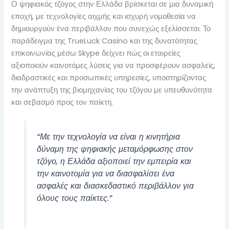
Ο ψηφιακός τζόγος στην Ελλάδα βρίσκεται σε μια δυναμική
εποχή, με τεχνολογίες αιχμής και ισχυρή νομοθεσία να
δημιουργούν ένα περιβάλλον που συνεχώς εξελίσσεται. Το
παράδειγμα της TrueLuck Casino και της δυνατότητας
επικοινωνίας μέσω Skype δείχνει πώς οι εταιρείες
αξιοποιούν καινοτόμες λύσεις για να προσφέρουν ασφαλείς,
διαδραστικές και προσωπικές υπηρεσίες, υποστηρίζοντας
την ανάπτυξη της βιομηχανίας του τζόγου με υπευθυνότητα
και σεβασμό προς τον παίκτη.
“Με την τεχνολογία να είναι η κινητήρια
δύναμη της ψηφιακής μεταμόρφωσης στον
τζόγο, η Ελλάδα αξιοποιεί την εμπειρία και
την καινοτομία για να διασφαλίσει ένα
ασφαλές και διασκεδαστικό περιβάλλον για
όλους τους παίκτες.”