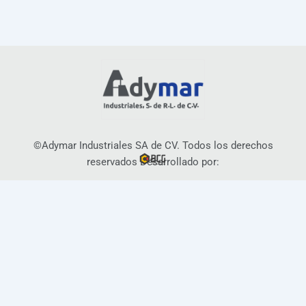
©Adymar Industriales SA de CV. Todos los derechos
reservados Desarrollado por: