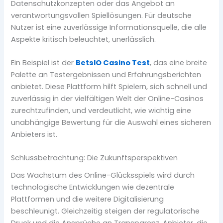
Datenschutzkonzepten oder das Angebot an
verantwortungsvollen Spiellösungen. Für deutsche
Nutzer ist eine zuverlässige Informationsquelle, die alle
Aspekte kritisch beleuchtet, unerlässlich.
Ein Beispiel ist der
BetsIO Casino Test
, das eine breite
Palette an Testergebnissen und Erfahrungsberichten
anbietet. Diese Plattform hilft Spielern, sich schnell und
zuverlässig in der vielfältigen Welt der Online-Casinos
zurechtzufinden, und verdeutlicht, wie wichtig eine
unabhängige Bewertung für die Auswahl eines sicheren
Anbieters ist.
Schlussbetrachtung: Die Zukunftsperspektiven
Das Wachstum des Online-Glücksspiels wird durch
technologische Entwicklungen wie dezentrale
Plattformen und die weitere Digitalisierung
beschleunigt. Gleichzeitig steigen der regulatorische
Druck und die Ansprüche an Transparenz. Anbieter, die