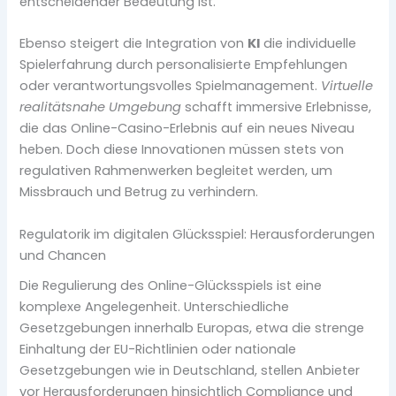
entscheidender Bedeutung ist.
Ebenso steigert die Integration von
KI
die individuelle
Spielerfahrung durch personalisierte Empfehlungen
oder verantwortungsvolles Spielmanagement.
Virtuelle
realitätsnahe Umgebung
schafft immersive Erlebnisse,
die das Online-Casino-Erlebnis auf ein neues Niveau
heben. Doch diese Innovationen müssen stets von
regulativen Rahmenwerken begleitet werden, um
Missbrauch und Betrug zu verhindern.
Regulatorik im digitalen Glücksspiel: Herausforderungen
und Chancen
Die Regulierung des Online-Glücksspiels ist eine
komplexe Angelegenheit. Unterschiedliche
Gesetzgebungen innerhalb Europas, etwa die strenge
Einhaltung der EU-Richtlinien oder nationale
Gesetzgebungen wie in Deutschland, stellen Anbieter
vor Herausforderungen hinsichtlich Compliance und