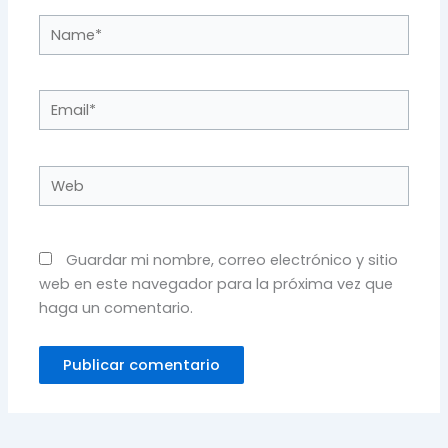
Name*
Email*
Web
Guardar mi nombre, correo electrónico y sitio
web en este navegador para la próxima vez que
haga un comentario.