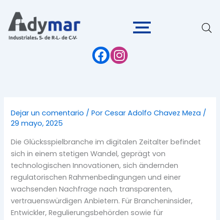
Ir
al
contenido
Dejar un comentario
/ Por
Cesar Adolfo Chavez Meza
/
29 mayo, 2025
Die Glücksspielbranche im digitalen Zeitalter befindet
sich in einem stetigen Wandel, geprägt von
technologischen Innovationen, sich ändernden
regulatorischen Rahmenbedingungen und einer
wachsenden Nachfrage nach transparenten,
vertrauenswürdigen Anbietern. Für Brancheninsider,
Entwickler, Regulierungsbehörden sowie für