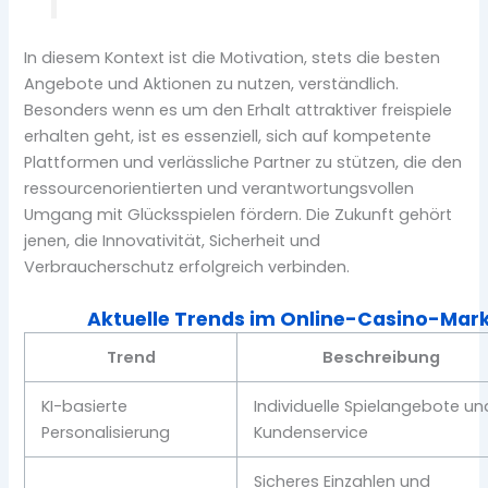
In diesem Kontext ist die Motivation, stets die besten
Angebote und Aktionen zu nutzen, verständlich.
Besonders wenn es um den Erhalt attraktiver freispiele
erhalten geht, ist es essenziell, sich auf kompetente
Plattformen und verlässliche Partner zu stützen, die den
ressourcenorientierten und verantwortungsvollen
Umgang mit Glücksspielen fördern. Die Zukunft gehört
jenen, die Innovativität, Sicherheit und
Verbraucherschutz erfolgreich verbinden.
Aktuelle Trends im Online-Casino-Mark
Trend
Beschreibung
KI-basierte
Individuelle Spielangebote un
Personalisierung
Kundenservice
Sicheres Einzahlen und