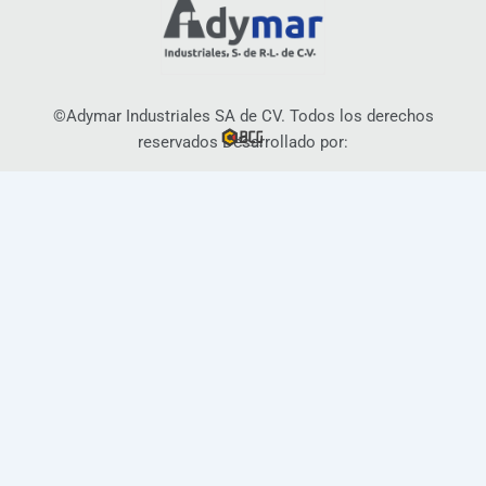
©Adymar Industriales SA de CV. Todos los derechos
reservados Desarrollado por: