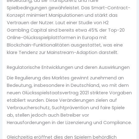
Bedeutung, da sie Transparenz und faire
Spielbedingungen gewährleistet. Das Smart-Contract-
Konzept minimiert Manipulationen und stärkt das
Vertrauen der Nutzer. Laut einer Studie von H2
Gambling Capital sind bereits etwa 45% der Top-20
Online-Glücksspielplattformen in Europa mit
Blockchain-Funktionalitäten ausgestattet, was eine
klare Tendenz zur Mainstream-Adaption darstellt.
Regulatorische Entwicklungen und deren Auswirkungen
Die Regulierung des Marktes gewinnt zunehmend an
Bedeutung, insbesondere in Deutschland, wo mit dem
neuen Glücksspielstaatsvertrag 2021 striktere Vorgaben
etabliert wurden. Diese Veränderungen zielen auf
Verbraucherschutz, Suchtprävention und faire Spiele
ab, stellen jedoch auch Betreiber vor
Herausforderungen in der Lizenzierung und Compliance.
Gleichzeitig eröffnet dies den Spielern behördlich