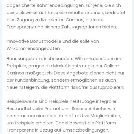
abgesicherte Rahmenbedingungen. Für jene, die sich
beispielsweise auf freispiele erhalten können, bedeutet
dies Zugang zu lizenzierten Casinos, die klare
Transparenz und sichere Zahlungsoptionen bieten.
Innovative Bonusmodelle und die Rolle von
Willkommensangeboten
Bonusangebote, insbesondere Willkommensboni und
Freispiele, prägen die Marketingstrategie der Online-
Casinos maßgeblich. Diese Angebote dienen nicht nur
der Kundenbindung, sondern ermöglichen es auch
Neueinsteigern, die Plattform risikofrei auszuprobieren.
Beispielsweise sind Freispiele heutzutage integraler
Bestandteil vieler Promotions. Seriöse Anbieter wie
betsamurocasino.de bieten attraktive Möglichkeiten,
um freispiele erhalten. Dabei beweist die Plattform
Transparenz in Bezug auf Umsatzbedingungen,