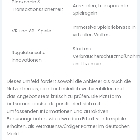
Blockchain &
Auszahlen, transparente
Transaktionssicherheit
Spielregeln
Immersive Spielerlebnisse in
VR und AR- Spiele
virtuellen Welten
Stärkere
Regulatorische
Verbraucherschutzmaßnah
Innovationen
und Lizenzen
Dieses Umfeld fordert sowohl die Anbieter als auch die
Nutzer heraus, sich kontinuierlich weiterzubilden und
das Angebot stets kritisch zu prüfen. Die Plattform
betsamurocasino.de positioniert sich mit
umfassenden Informationen und attraktiven
Bonusangeboten, wie etwa dem Erhalt von freispiele
erhalten, als vertrauenswürdiger Partner im deutschen
Markt.