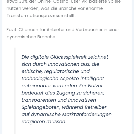
etwa 30% der Online-Casino-User VR-basierte Spiele
nutzen werden, was die Branche vor enorme
Transformationsprozesse stellt.
Fazit: Chancen für Anbieter und Verbraucher in einer
dynamischen Branche
Die digitale Glücksspielwelt zeichnet
sich durch Innovationen aus, die
ethische, regulatorische und
technologische Aspekte intelligent
miteinander verbinden. Für Nutzer
bedeutet dies Zugang zu sicheren,
transparenten und innovativen
Spielangeboten, während Betreiber
auf dynamische Marktanforderungen
reagieren müssen.