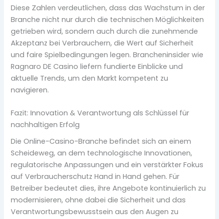
Diese Zahlen verdeutlichen, dass das Wachstum in der
Branche nicht nur durch die technischen Möglichkeiten
getrieben wird, sondern auch durch die zunehmende
Akzeptanz bei Verbrauchern, die Wert auf Sicherheit
und faire Spielbedingungen legen. Brancheninsider wie
Ragnaro DE Casino liefern fundierte Einblicke und
aktuelle Trends, um den Markt kompetent zu
navigieren.
Fazit: Innovation & Verantwortung als Schlüssel für
nachhaltigen Erfolg
Die Online-Casino-Branche befindet sich an einem
Scheideweg, an dem technologische Innovationen,
regulatorische Anpassungen und ein verstärkter Fokus
auf Verbraucherschutz Hand in Hand gehen. Für
Betreiber bedeutet dies, ihre Angebote kontinuierlich zu
modernisieren, ohne dabei die Sicherheit und das
Verantwortungsbewusstsein aus den Augen zu