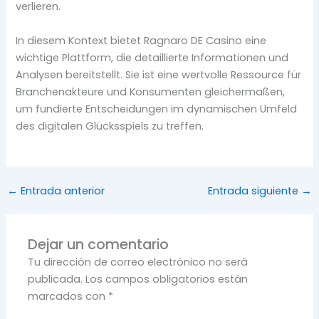
verlieren.
In diesem Kontext bietet Ragnaro DE Casino eine
wichtige Plattform, die detaillierte Informationen und
Analysen bereitstellt. Sie ist eine wertvolle Ressource für
Branchenakteure und Konsumenten gleichermaßen,
um fundierte Entscheidungen im dynamischen Umfeld
des digitalen Glücksspiels zu treffen.
←
Entrada anterior
Entrada siguiente
→
Dejar un comentario
Tu dirección de correo electrónico no será
publicada.
Los campos obligatorios están
marcados con
*