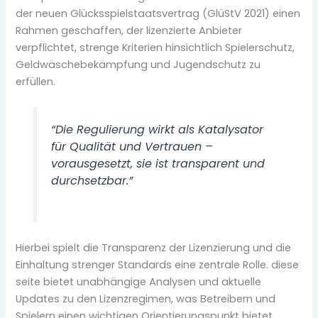
der neuen Glücksspielstaatsvertrag (GlüStV 2021) einen
Rahmen geschaffen, der lizenzierte Anbieter
verpflichtet, strenge Kriterien hinsichtlich Spielerschutz,
Geldwäschebekämpfung und Jugendschutz zu
erfüllen.
“Die Regulierung wirkt als Katalysator
für Qualität und Vertrauen –
vorausgesetzt, sie ist transparent und
durchsetzbar.”
Hierbei spielt die Transparenz der Lizenzierung und die
Einhaltung strenger Standards eine zentrale Rolle. diese
seite bietet unabhängige Analysen und aktuelle
Updates zu den Lizenzregimen, was Betreibern und
Spielern einen wichtigen Orientierungspunkt bietet.