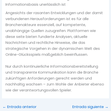
Informationsbasis unerlässlich ist
Angesichts der rasanten Entwicklungen und der damit
verbundenen Herausforderungen ist es für alle
Branchenakteure essenziell, auf kompetente,
unabhängige Quellen zuzugreifen. Plattformen wie
diese seite bieten fundierte Analysen, aktuelle
Nachrichten und rechtliche Hinweise, die das
strategische Vorgehen in der dynamischen Welt des
Online-Glücksspiels maßgeblich beeinflussen.
Nur durch kontinuierliche Informationsbereitstellung
und transparente Kommunikation kann die Branche
zukünftigen Anforderungen gerecht werden und
nachhaltig wachsen – zum Wohle der Anbieter ebenso
wie der verantwortungsvollen Spieler.
←
Entrada anterior
Entrada siguiente
→