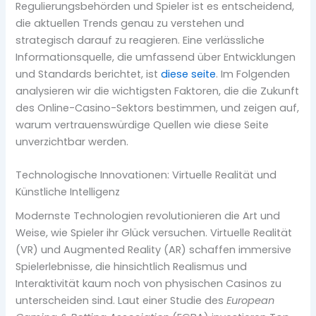
Regulierungsbehörden und Spieler ist es entscheidend,
die aktuellen Trends genau zu verstehen und
strategisch darauf zu reagieren. Eine verlässliche
Informationsquelle, die umfassend über Entwicklungen
und Standards berichtet, ist
diese seite
. Im Folgenden
analysieren wir die wichtigsten Faktoren, die die Zukunft
des Online-Casino-Sektors bestimmen, und zeigen auf,
warum vertrauenswürdige Quellen wie diese Seite
unverzichtbar werden.
Technologische Innovationen: Virtuelle Realität und
Künstliche Intelligenz
Modernste Technologien revolutionieren die Art und
Weise, wie Spieler ihr Glück versuchen. Virtuelle Realität
(VR) und Augmented Reality (AR) schaffen immersive
Spielerlebnisse, die hinsichtlich Realismus und
Interaktivität kaum noch von physischen Casinos zu
unterscheiden sind. Laut einer Studie des
European