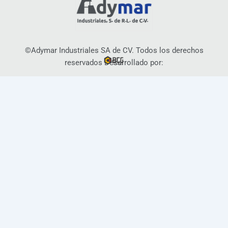
©Adymar Industriales SA de CV. Todos los derechos
reservados Desarrollado por: