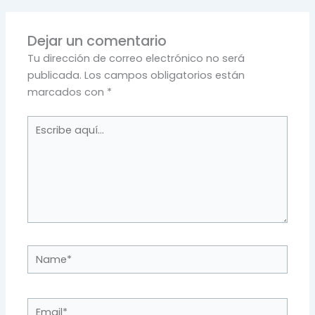
Dejar un comentario
Tu dirección de correo electrónico no será
publicada.
Los campos obligatorios están
marcados con
*
Escribe
aquí...
Name*
Email*