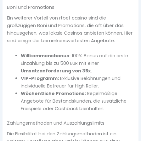
Boni und Promotions
Ein weiterer Vorteil von rtbet casino sind die
großzügigen Boni und Promotions, die oft über das
hinausgehen, was lokale Casinos anbieten können. Hier
sind einige der bemerkenswertesten Angebote:
Willkommensbonus:
100% Bonus auf die erste
Einzahlung bis zu 500 EUR mit einer
Umsatzanforderung von 35x
.
VIP-Programm:
Exklusive Belohnungen und
individuelle Betreuer für High Roller.
Wöchentliche Promotions:
Regelmäßige
Angebote für Bestandskunden, die zusätzliche
Freispiele oder Cashback beinhalten.
Zahlungsmethoden und Auszahlungslimits
Die Flexibilität bei den Zahlungsmethoden ist ein