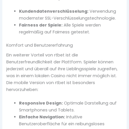
Kundendatenverschlüsselung:
Verwendung
modernster SSL-Verschlüsselungstechnologie.
Fairness der Spiele:
Alle Spiele werden
regelmäßig auf Fairness getestet.
Komfort und Benutzererfahrung
Ein weiterer Vorteil von rtbet ist die
Benutzerfreundlichkeit der Plattform. Spieler können
jederzeit und überall auf ihre Lieblingsspiele zugreifen,
was in einem lokalen Casino nicht immer möglich ist.
Die mobile Version von rtbet ist besonders
hervorzuheben:
Responsive Design:
Optimale Darstellung auf
Smartphones und Tablets.
Einfache Navigation:
Intuitive
Benutzeroberfläche für ein reibungsloses