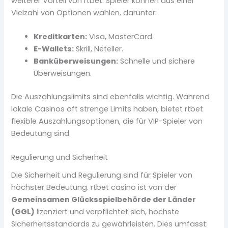
weiterer Vorteil von rtbet. Spieler können aus einer
Vielzahl von Optionen wählen, darunter:
Kreditkarten:
Visa, MasterCard.
E-Wallets:
Skrill, Neteller.
Banküberweisungen:
Schnelle und sichere
Überweisungen.
Die Auszahlungslimits sind ebenfalls wichtig. Während
lokale Casinos oft strenge Limits haben, bietet rtbet
flexible Auszahlungsoptionen, die für VIP-Spieler von
Bedeutung sind.
Regulierung und Sicherheit
Die Sicherheit und Regulierung sind für Spieler von
höchster Bedeutung. rtbet casino ist von der
Gemeinsamen Glücksspielbehörde der Länder
(GGL)
lizenziert und verpflichtet sich, höchste
Sicherheitsstandards zu gewährleisten. Dies umfasst: