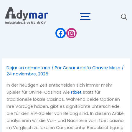
Ir
al
contenido
Dejar un comentario
/ Por
Cesar Adolfo Chavez Meza
/
24 noviembre, 2025
In der heutigen Zeit entscheiden sich immer mehr
Spieler für Online-Casinos wie
rtbet
statt für
traditionelle lokale Casinos. Während beide Optionen
ihre Vorzüge haben, gibt es signifikante Unterschiede,
die für den VIP-Spieler von Belang sind. In diesem Artikel
analysieren wir die Vor- und Nachteile von rtbet casino
im Vergleich zu lokalen Casinos unter Berücksichtigung