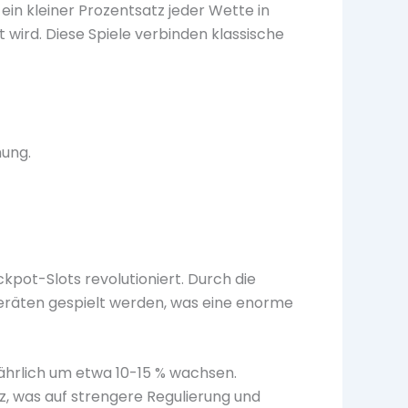
in kleiner Prozentsatz jeder Wette in
 wird. Diese Spiele verbinden klassische
hung.
kpot-Slots revolutioniert. Durch die
eräten gespielt werden, was eine enorme
jährlich um etwa 10-15 % wachsen.
z, was auf strengere Regulierung und