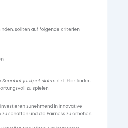
nden, sollten auf folgende Kriterien
n.
ge
Supabet jackpot slots
setzt. Hier finden
rtungsvoll zu spielen.
 investieren zunehmend in innovative
e zu schaffen und die Fairness zu erhöhen.