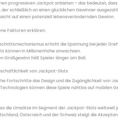
nen progressiven Jackpot anbieten – das bedeutet, dass e
 der schließlich an einen glücklichen Gewinner ausgezahlt
icht auf einen potenziell lebensverändernden Gewinn.
dene Faktoren erklären:
schrittsmechanismus erhöht die Spannung bei jeder Dre
ts können in Millionenhöhe anwachsen.
n Großgewinn hält Spieler länger am Ball.
schaftlichkeit von Jackpot-Slots
e Fortschritte das Design und die Zugänglichkeit von Jac
echnologien können diese Spiele nahtlos auf mobilen G
, dass die Umsätze im Segment der Jackpot-Slots weltweit 
tschland, Österreich und der Schweiz steigt die Akzeptan