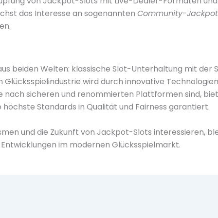
nüpfung von Jackpot-Slots mit Live-Dealer-Formaten und 
ächst das Interesse an sogenannten
Community-Jackpot
en.
us beiden Welten: klassische Slot-Unterhaltung mit der
en Glücksspielindustrie wird durch innovative Technolog
che nach sicheren und renommierten Plattformen sind, bie
e höchste Standards in Qualität und Fairness garantiert.
en und die Zukunft von Jackpot-Slots interessieren, blei
en Entwicklungen im modernen Glücksspielmarkt.