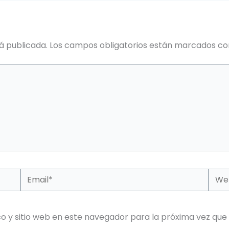
á publicada.
Los campos obligatorios están marcados c
Email*
Web
o y sitio web en este navegador para la próxima vez que