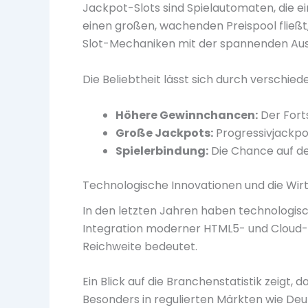
Jackpot-Slots sind Spielautomaten, die ei
einen großen, wachenden Preispool fließt,
Slot-Mechaniken mit der spannenden Auss
Die Beliebtheit lässt sich durch verschie
Höhere Gewinnchancen:
Der Fort
Große Jackpots:
Progressivjackpo
Spielerbindung:
Die Chance auf de
Technologische Innovationen und die Wirt
In den letzten Jahren haben technologisch
Integration moderner HTML5- und Cloud-T
Reichweite bedeutet.
Ein Blick auf die Branchenstatistik zeigt
Besonders in regulierten Märkten wie Deu