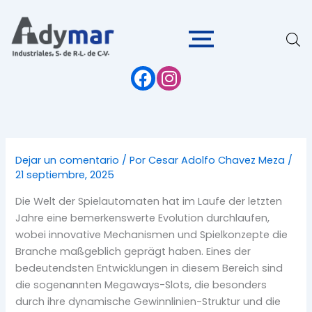
Ir
al
contenido
Dejar un comentario
/ Por
Cesar Adolfo Chavez Meza
/
21 septiembre, 2025
Die Welt der Spielautomaten hat im Laufe der letzten
Jahre eine bemerkenswerte Evolution durchlaufen,
wobei innovative Mechanismen und Spielkonzepte die
Branche maßgeblich geprägt haben. Eines der
bedeutendsten Entwicklungen in diesem Bereich sind
die sogenannten Megaways-Slots, die besonders
durch ihre dynamische Gewinnlinien-Struktur und die