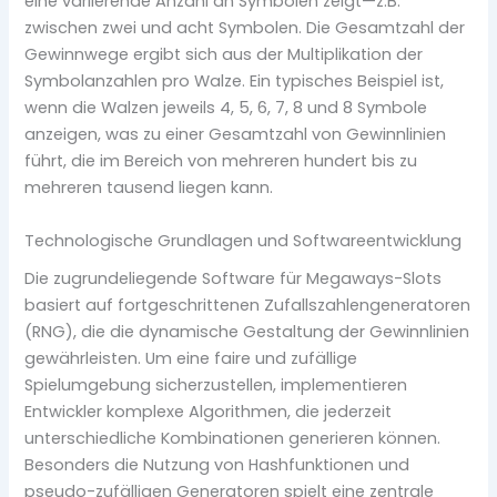
eine variierende Anzahl an Symbolen zeigt—z.B.
zwischen zwei und acht Symbolen. Die Gesamtzahl der
Gewinnwege ergibt sich aus der Multiplikation der
Symbolanzahlen pro Walze. Ein typisches Beispiel ist,
wenn die Walzen jeweils 4, 5, 6, 7, 8 und 8 Symbole
anzeigen, was zu einer Gesamtzahl von Gewinnlinien
führt, die im Bereich von mehreren hundert bis zu
mehreren tausend liegen kann.
Technologische Grundlagen und Softwareentwicklung
Die zugrundeliegende Software für Megaways-Slots
basiert auf fortgeschrittenen Zufallszahlengeneratoren
(RNG), die die dynamische Gestaltung der Gewinnlinien
gewährleisten. Um eine faire und zufällige
Spielumgebung sicherzustellen, implementieren
Entwickler komplexe Algorithmen, die jederzeit
unterschiedliche Kombinationen generieren können.
Besonders die Nutzung von Hashfunktionen und
pseudo-zufälligen Generatoren spielt eine zentrale