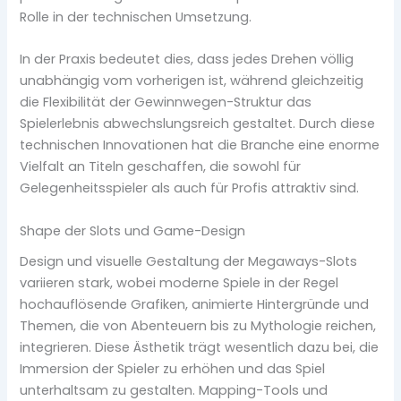
Rolle in der technischen Umsetzung.
In der Praxis bedeutet dies, dass jedes Drehen völlig
unabhängig vom vorherigen ist, während gleichzeitig
die Flexibilität der Gewinnwegen-Struktur das
Spielerlebnis abwechslungsreich gestaltet. Durch diese
technischen Innovationen hat die Branche eine enorme
Vielfalt an Titeln geschaffen, die sowohl für
Gelegenheitsspieler als auch für Profis attraktiv sind.
Shape der Slots und Game-Design
Design und visuelle Gestaltung der Megaways-Slots
variieren stark, wobei moderne Spiele in der Regel
hochauflösende Grafiken, animierte Hintergründe und
Themen, die von Abenteuern bis zu Mythologie reichen,
integrieren. Diese Ästhetik trägt wesentlich dazu bei, die
Immersion der Spieler zu erhöhen und das Spiel
unterhaltsam zu gestalten. Mapping-Tools und