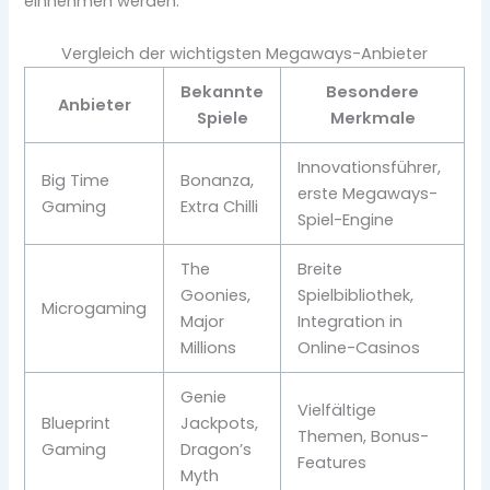
einnehmen werden.
Vergleich der wichtigsten Megaways-Anbieter
Bekannte
Besondere
Anbieter
Spiele
Merkmale
Innovationsführer,
Big Time
Bonanza,
erste Megaways-
Gaming
Extra Chilli
Spiel-Engine
The
Breite
Goonies,
Spielbibliothek,
Microgaming
Major
Integration in
Millions
Online-Casinos
Genie
Vielfältige
Blueprint
Jackpots,
Themen, Bonus-
Gaming
Dragon’s
Features
Myth