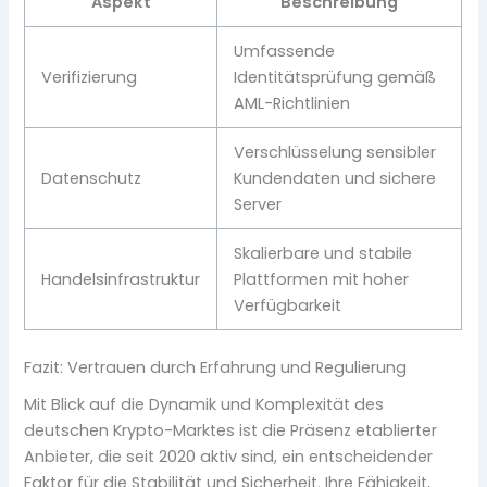
Aspekt
Beschreibung
Umfassende
Verifizierung
Identitätsprüfung gemäß
AML-Richtlinien
Verschlüsselung sensibler
Datenschutz
Kundendaten und sichere
Server
Skalierbare und stabile
Handelsinfrastruktur
Plattformen mit hoher
Verfügbarkeit
Fazit: Vertrauen durch Erfahrung und Regulierung
Mit Blick auf die Dynamik und Komplexität des
deutschen Krypto-Marktes ist die Präsenz etablierter
Anbieter, die seit 2020 aktiv sind, ein entscheidender
Faktor für die Stabilität und Sicherheit. Ihre Fähigkeit,