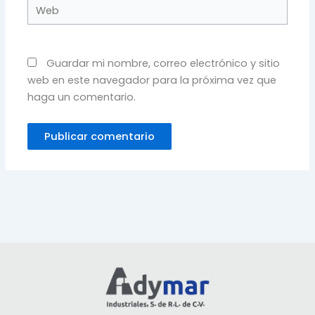
Web
Guardar mi nombre, correo electrónico y sitio
web en este navegador para la próxima vez que
haga un comentario.