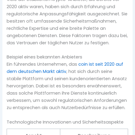
2020 aktiv waren, haben sich durch Erfahrung und
regulatorische Anpassungsfähigkeit ausgezeichnet. Sie
besitzen oft umfassende Sicherheitsmaßnahmen,
rechtliche Expertise und eine breite Palette an
angebotenen Diensten. Diese Faktoren tragen dazu bei,
das Vertrauen der täglichen Nutzer zu festigen.
Beispiel eines bekannten Anbieters
Ein führendes Unternehmen, das
coin ist seit 2020 auf
dem deutschen Markt aktiv
, hat sich durch seine
stabile Plattform und seinen kundenorientierten Ansatz
hervorgetan. Dabei ist es besonders erwähnenswert,
dass solche Plattformen ihre Dienste kontinuierlich
verbessern, um sowohl regulatorischen Anforderungen
zu entsprechen als auch Nutzerbedürfnisse zu erfüllen.
Technologische Innovationen und Sicherheitsaspekte