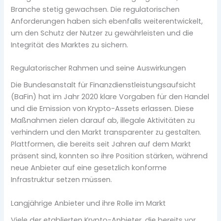
Branche stetig gewachsen. Die regulatorischen
Anforderungen haben sich ebenfalls weiterentwickelt,
um den Schutz der Nutzer zu gewährleisten und die
Integrität des Marktes zu sichern.
Regulatorischer Rahmen und seine Auswirkungen
Die Bundesanstalt für Finanzdienstleistungsaufsicht
(BaFin) hat im Jahr 2020 klare Vorgaben für den Handel
und die Emission von Krypto-Assets erlassen. Diese
Maßnahmen zielen darauf ab, illegale Aktivitäten zu
verhindern und den Markt transparenter zu gestalten.
Plattformen, die bereits seit Jahren auf dem Markt
präsent sind, konnten so ihre Position stärken, während
neue Anbieter auf eine gesetzlich konforme
Infrastruktur setzen müssen.
Langjährige Anbieter und ihre Rolle im Markt
Viele der etablierten Krypto-Anbieter, die bereits vor