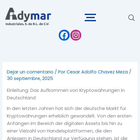
Ir
al
contenido
Dejar un comentario
/ Por
Cesar Adolfo Chavez Meza
/
30 septiembre, 2025
Einleitung: Das Aufkommen von Kryptowährungen in
Deutschland
In den letzten Jahren hat sich der deutsche Markt für
Kryptowährungen erheblich gewandelt. Von den ersten
Anfängen im Bereich der digitalen Assets bis hin zu
einer Vielzahl von Handelsplattformen, die den
Anlegern in Deutschland zur Verfügung stehen, ist die