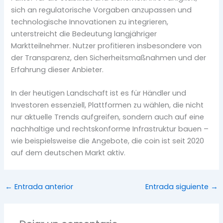
sich an regulatorische Vorgaben anzupassen und
technologische Innovationen zu integrieren,
unterstreicht die Bedeutung langjähriger
Marktteilnehmer. Nutzer profitieren insbesondere von
der Transparenz, den Sicherheitsmaßnahmen und der
Erfahrung dieser Anbieter.
In der heutigen Landschaft ist es für Händler und
Investoren essenziell, Plattformen zu wählen, die nicht
nur aktuelle Trends aufgreifen, sondern auch auf eine
nachhaltige und rechtskonforme Infrastruktur bauen –
wie beispielsweise die Angebote, die coin ist seit 2020
auf dem deutschen Markt aktiv.
←
Entrada anterior
Entrada siguiente
→