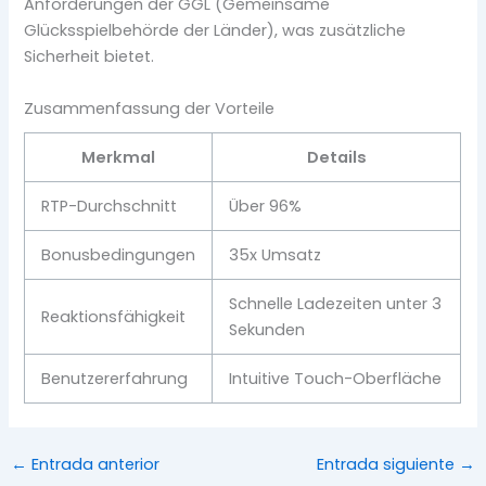
Anforderungen der GGL (Gemeinsame
Glücksspielbehörde der Länder), was zusätzliche
Sicherheit bietet.
Zusammenfassung der Vorteile
Merkmal
Details
RTP-Durchschnitt
Über 96%
Bonusbedingungen
35x Umsatz
Schnelle Ladezeiten unter 3
Reaktionsfähigkeit
Sekunden
Benutzererfahrung
Intuitive Touch-Oberfläche
←
Entrada anterior
Entrada siguiente
→