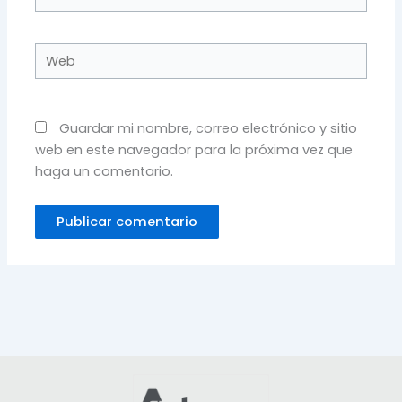
Web
Guardar mi nombre, correo electrónico y sitio
web en este navegador para la próxima vez que
haga un comentario.