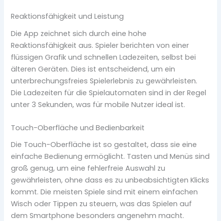
Reaktionsfähigkeit und Leistung
Die App zeichnet sich durch eine hohe
Reaktionsfähigkeit aus. Spieler berichten von einer
flüssigen Grafik und schnellen Ladezeiten, selbst bei
älteren Geräten. Dies ist entscheidend, um ein
unterbrechungsfreies Spielerlebnis zu gewährleisten.
Die Ladezeiten für die Spielautomaten sind in der Regel
unter 3 Sekunden, was für mobile Nutzer ideal ist.
Touch-Oberfläche und Bedienbarkeit
Die Touch-Oberfläche ist so gestaltet, dass sie eine
einfache Bedienung ermöglicht. Tasten und Menüs sind
groß genug, um eine fehlerfreie Auswahl zu
gewährleisten, ohne dass es zu unbeabsichtigten Klicks
kommt. Die meisten Spiele sind mit einem einfachen
Wisch oder Tippen zu steuern, was das Spielen auf
dem Smartphone besonders angenehm macht.