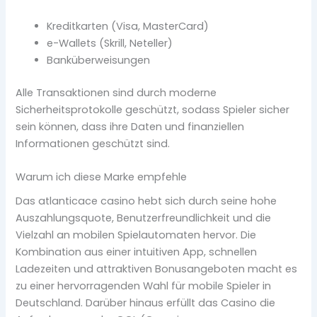
Kreditkarten (Visa, MasterCard)
e-Wallets (Skrill, Neteller)
Banküberweisungen
Alle Transaktionen sind durch moderne
Sicherheitsprotokolle geschützt, sodass Spieler sicher
sein können, dass ihre Daten und finanziellen
Informationen geschützt sind.
Warum ich diese Marke empfehle
Das atlanticace casino hebt sich durch seine hohe
Auszahlungsquote, Benutzerfreundlichkeit und die
Vielzahl an mobilen Spielautomaten hervor. Die
Kombination aus einer intuitiven App, schnellen
Ladezeiten und attraktiven Bonusangeboten macht es
zu einer hervorragenden Wahl für mobile Spieler in
Deutschland. Darüber hinaus erfüllt das Casino die