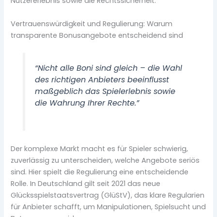
Nutzererlebnis sowie die Rechtssicherheit.
Vertrauenswürdigkeit und Regulierung: Warum
transparente Bonusangebote entscheidend sind
“Nicht alle Boni sind gleich – die Wahl
des richtigen Anbieters beeinflusst
maßgeblich das Spielerlebnis sowie
die Wahrung Ihrer Rechte.”
Der komplexe Markt macht es für Spieler schwierig,
zuverlässig zu unterscheiden, welche Angebote seriös
sind. Hier spielt die Regulierung eine entscheidende
Rolle. In Deutschland gilt seit 2021 das neue
Glücksspielstaatsvertrag (GlüStV), das klare Regularien
für Anbieter schafft, um Manipulationen, Spielsucht und