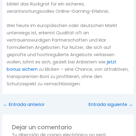
bildet das Rückgrat für ein sicheres,
verantwortungsvolles Online-Gaming-Erlebnis.
Wer heute im europäischen oder deutschen Markt
unterwegs ist, erkennt Qualität oft an
vertrauenswürdigen Partnerschaften und klar
formulierten Angeboten. Für Nutzer, die sich auf
geprüfte und hochregulierte Angebote verlassen
wollen, lohnt es sich, gezielt bei Anbietern wie
jetzt
bonus sichern
zu klicken – eine Chance, von attraktiven,
transparenten Boni zu profitieren, ohne den
Schutzaspekt zu vernachlässigen.
←
Entrada anterior
Entrada siguiente
→
Dejar un comentario
Tu dirección de correo electrónico no será