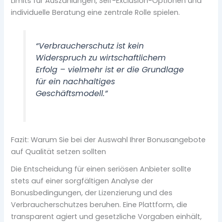
Limits für Auszahlungen, Self-Exclusion-Optionen und
individuelle Beratung eine zentrale Rolle spielen.
“Verbraucherschutz ist kein
Widerspruch zu wirtschaftlichem
Erfolg – vielmehr ist er die Grundlage
für ein nachhaltiges
Geschäftsmodell.”
Fazit: Warum Sie bei der Auswahl Ihrer Bonusangebote
auf Qualität setzen sollten
Die Entscheidung für einen seriösen Anbieter sollte
stets auf einer sorgfältigen Analyse der
Bonusbedingungen, der Lizenzierung und des
Verbraucherschutzes beruhen. Eine Plattform, die
transparent agiert und gesetzliche Vorgaben einhält,