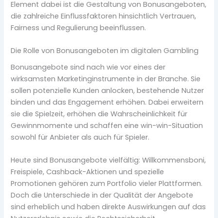
Element dabei ist die Gestaltung von Bonusangeboten,
die zahlreiche Einflussfaktoren hinsichtlich Vertrauen,
Fairness und Regulierung beeinflussen.
Die Rolle von Bonusangeboten im digitalen Gambling
Bonusangebote sind nach wie vor eines der
wirksamsten Marketinginstrumente in der Branche. Sie
sollen potenzielle Kunden anlocken, bestehende Nutzer
binden und das Engagement erhöhen. Dabei erweitern
sie die Spielzeit, erhöhen die Wahrscheinlichkeit für
Gewinnmomente und schaffen eine win-win-Situation
sowohl für Anbieter als auch für Spieler.
Heute sind Bonusangebote vielfältig: Willkommensboni,
Freispiele, Cashback-Aktionen und spezielle
Promotionen gehören zum Portfolio vieler Plattformen.
Doch die Unterschiede in der Qualität der Angebote
sind erheblich und haben direkte Auswirkungen auf das