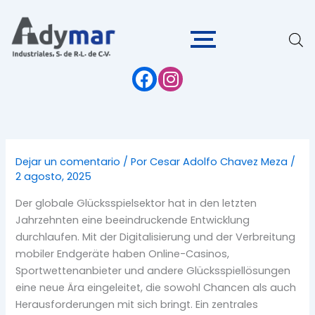
Ir
al
contenido
Dejar un comentario
/ Por
Cesar Adolfo Chavez Meza
/
2 agosto, 2025
Der globale Glücksspielsektor hat in den letzten
Jahrzehnten eine beeindruckende Entwicklung
durchlaufen. Mit der Digitalisierung und der Verbreitung
mobiler Endgeräte haben Online-Casinos,
Sportwettenanbieter und andere Glücksspiellösungen
eine neue Ära eingeleitet, die sowohl Chancen als auch
Herausforderungen mit sich bringt. Ein zentrales