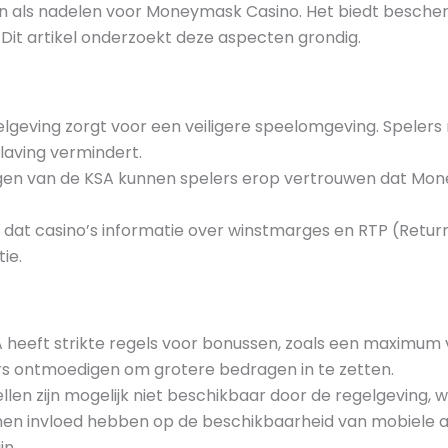
n als nadelen voor Moneymask Casino. Het biedt bescher
 Dit artikel onderzoekt deze aspecten grondig.
geving zorgt voor een veiligere speelomgeving. Spelers m
slaving vermindert.
en van de KSA kunnen spelers erop vertrouwen dat Mon
 dat casino’s informatie over winstmarges en RTP (Retu
ie.
 heeft strikte regels voor bonussen, zoals een maximum 
lers ontmoedigen om grotere bedragen in te zetten.
en zijn mogelijk niet beschikbaar door de regelgeving, wa
en invloed hebben op de beschikbaarheid van mobiele ap
jn.