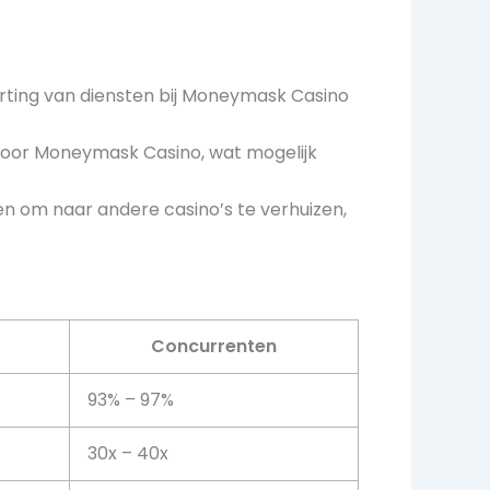
horting van diensten bij Moneymask Casino
 voor Moneymask Casino, wat mogelijk
en om naar andere casino’s te verhuizen,
Concurrenten
93% – 97%
30x – 40x