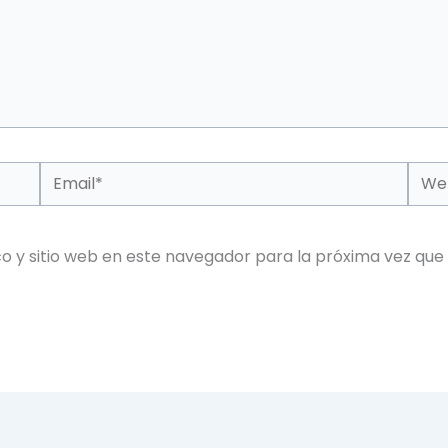
Email*
Web
o y sitio web en este navegador para la próxima vez que