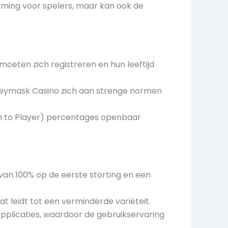
ming voor spelers, maar kan ook de
oeten zich registreren en hun leeftijd
eymask Casino zich aan strenge normen
rn to Player) percentages openbaar
van 100% op de eerste storting en een
t leidt tot een verminderde variëteit.
plicaties, waardoor de gebruikservaring