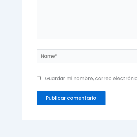
Name*
Guardar mi nombre, correo electrónic