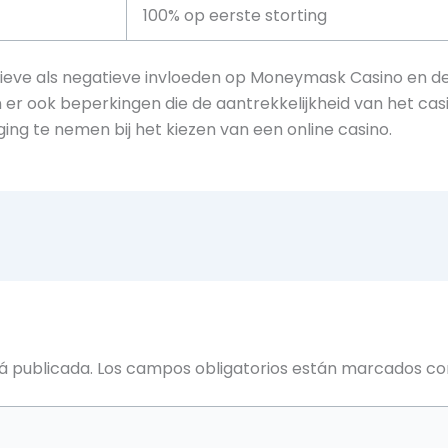
100% op eerste storting
ieve als negatieve invloeden op Moneymask Casino en de 
jn er ook beperkingen die de aantrekkelijkheid van het ca
ng te nemen bij het kiezen van een online casino.
á publicada.
Los campos obligatorios están marcados c