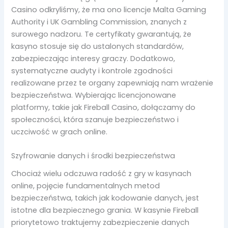
Casino odkryliśmy, że ma ono licencje Malta Gaming
Authority i UK Gambling Commission, znanych z
surowego nadzoru. Te certyfikaty gwarantują, że
kasyno stosuje się do ustalonych standardów,
zabezpieczając interesy graczy. Dodatkowo,
systematyczne audyty i kontrole zgodności
realizowane przez te organy zapewniają nam wrażenie
bezpieczeństwa. Wybierając licencjonowane
platformy, takie jak Fireball Casino, dołączamy do
społeczności, która szanuje bezpieczeństwo i
uczciwość w grach online.
Szyfrowanie danych i środki bezpieczeństwa
Chociaż wielu odczuwa radość z gry w kasynach
online, pojęcie fundamentalnych metod
bezpieczeństwa, takich jak kodowanie danych, jest
istotne dla bezpiecznego grania. W kasynie Fireball
priorytetowo traktujemy zabezpieczenie danych