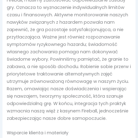
gry. Oznacza to wyznaczenie indywidualnych limitów
czasu i finansowych. Aktywne monitorowanie naszych
nawyków związanych z hazardem pozwala nam
zapewnić, że gra pozostaje satysfakcjonująca, a nie
przytłaczająca. Ważne jest również rozpoznawanie
symptomów ryzykownego hazardu; świadomość
własnego zachowania pomaga nam dokonywać
świadome wybory. Powinniśmy pamiętać, że granie to
zabawa, a nie sposób dochodu. Robienie sobie przerw i
priorytetowe traktowanie alternatywnych zajęć
utrzymuje zrównoważoną równowagę w naszym życiu.
Razem, omawiając nasze doświadczenia i wspierając
się nawzajem, tworzymy społeczność, która szanuje
odpowiedzialną grę. W końcu, integracja tych praktyk
wzmacnia naszą więź z kasynem Fireball, jednocześnie
zabezpieczając nasze dobre samopoczucie.
Wsparcie klienta i materiały