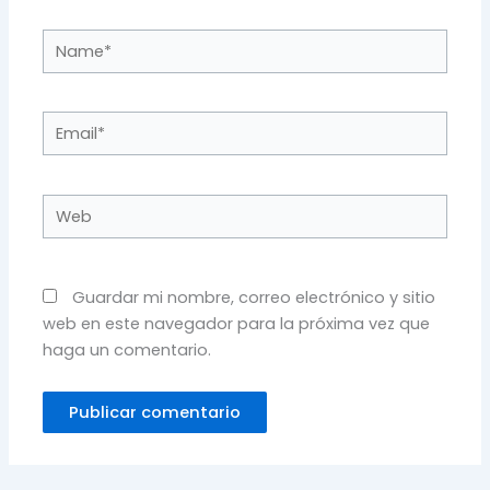
Name*
Email*
Web
Guardar mi nombre, correo electrónico y sitio
web en este navegador para la próxima vez que
haga un comentario.