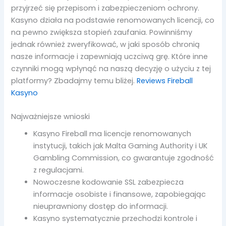
przyjrzeć się przepisom i zabezpieczeniom ochrony.
Kasyno działa na podstawie renomowanych licencji, co
na pewno zwiększa stopień zaufania. Powinniśmy
jednak również zweryfikować, w jaki sposób chronią
nasze informacje i zapewniają uczciwą grę. Które inne
czynniki mogą wpłynąć na naszą decyzję o użyciu z tej
platformy? Zbadajmy temu bliżej.
Reviews Fireball
Kasyno
Najważniejsze wnioski
Kasyno Fireball ma licencje renomowanych
instytucji, takich jak Malta Gaming Authority i UK
Gambling Commission, co gwarantuje zgodność
z regulacjami.
Nowoczesne kodowanie SSL zabezpiecza
informacje osobiste i finansowe, zapobiegając
nieuprawniony dostęp do informacji.
Kasyno systematycznie przechodzi kontrole i