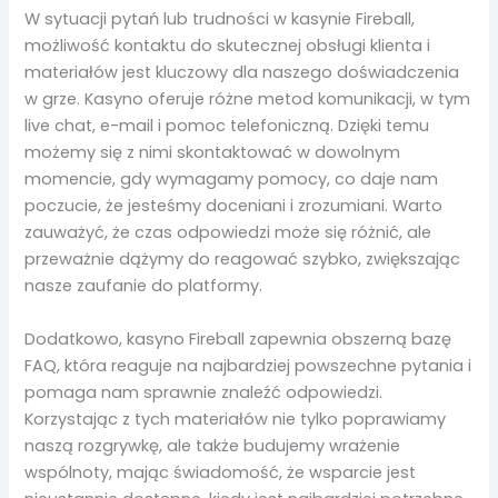
W sytuacji pytań lub trudności w kasynie Fireball,
możliwość kontaktu do skutecznej obsługi klienta i
materiałów jest kluczowy dla naszego doświadczenia
w grze. Kasyno oferuje różne metod komunikacji, w tym
live chat, e-mail i pomoc telefoniczną. Dzięki temu
możemy się z nimi skontaktować w dowolnym
momencie, gdy wymagamy pomocy, co daje nam
poczucie, że jesteśmy doceniani i zrozumiani. Warto
zauważyć, że czas odpowiedzi może się różnić, ale
przeważnie dążymy do reagować szybko, zwiększając
nasze zaufanie do platformy.
Dodatkowo, kasyno Fireball zapewnia obszerną bazę
FAQ, która reaguje na najbardziej powszechne pytania i
pomaga nam sprawnie znaleźć odpowiedzi.
Korzystając z tych materiałów nie tylko poprawiamy
naszą rozgrywkę, ale także budujemy wrażenie
wspólnoty, mając świadomość, że wsparcie jest