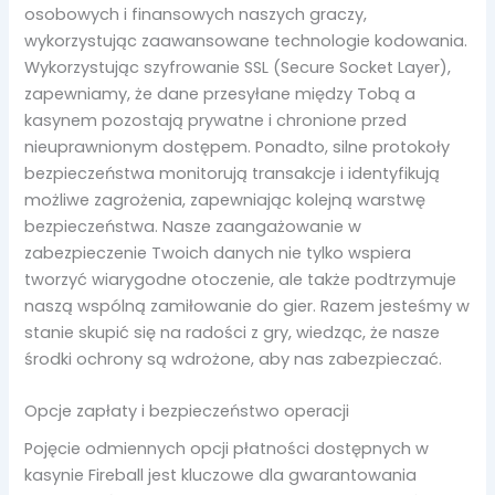
osobowych i finansowych naszych graczy,
wykorzystując zaawansowane technologie kodowania.
Wykorzystując szyfrowanie SSL (Secure Socket Layer),
zapewniamy, że dane przesyłane między Tobą a
kasynem pozostają prywatne i chronione przed
nieuprawnionym dostępem. Ponadto, silne protokoły
bezpieczeństwa monitorują transakcje i identyfikują
możliwe zagrożenia, zapewniając kolejną warstwę
bezpieczeństwa. Nasze zaangażowanie w
zabezpieczenie Twoich danych nie tylko wspiera
tworzyć wiarygodne otoczenie, ale także podtrzymuje
naszą wspólną zamiłowanie do gier. Razem jesteśmy w
stanie skupić się na radości z gry, wiedząc, że nasze
środki ochrony są wdrożone, aby nas zabezpieczać.
Opcje zapłaty i bezpieczeństwo operacji
Pojęcie odmiennych opcji płatności dostępnych w
kasynie Fireball jest kluczowe dla gwarantowania