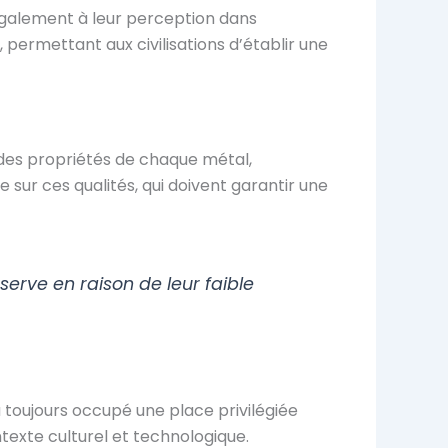
 également à leur perception dans
 permettant aux civilisations d’établir une
 des propriétés de chaque métal,
 sur ces qualités, qui doivent garantir une
serve en raison de leur faible
 toujours occupé une place privilégiée
texte culturel et technologique.