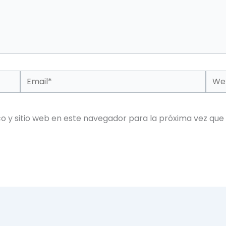
Email*
Web
o y sitio web en este navegador para la próxima vez que