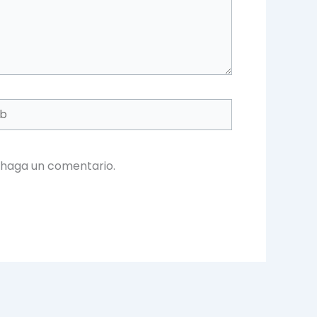
 haga un comentario.