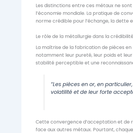
Les distinctions entre ces métaux ne sont
l’économie mondiale. La pratique de conver
norme crédible pour l’échange, la dette et
Le rôle de la métallurgie dans la crédibili
La maîtrise de la fabrication de pièces e
notamment leur pureté, leur poids et leur 
stabilité perceptible et une reconnaissanc
“Les pièces en or, en particulie
volatilité et de leur forte accept
Cette convergence d’acceptation et de rar
face aux autres métaux. Pourtant, chaque 