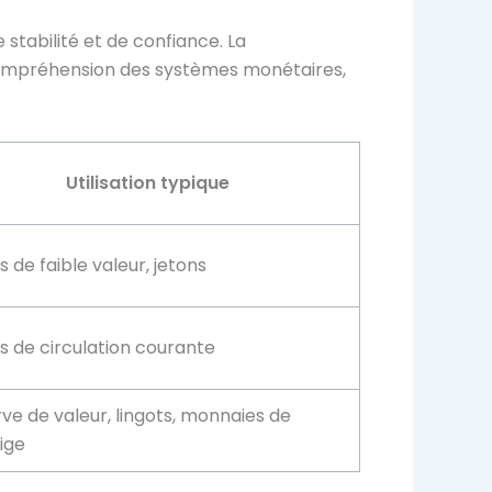
 stabilité et de confiance. La
compréhension des systèmes monétaires,
Utilisation typique
s de faible valeur, jetons
s de circulation courante
ve de valeur, lingots, monnaies de
ige