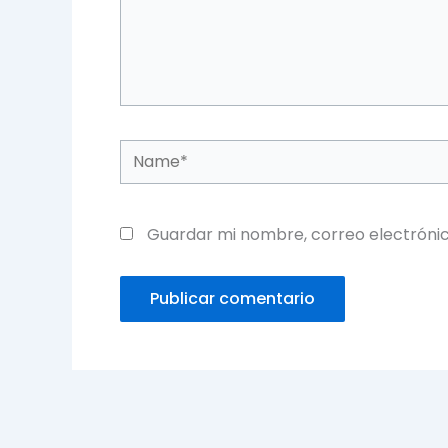
Name*
Guardar mi nombre, correo electrónic