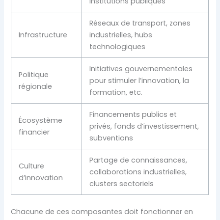
institutions publiques
Réseaux de transport, zones
Infrastructure
industrielles, hubs
technologiques
Initiatives gouvernementales
Politique
pour stimuler l’innovation, la
régionale
formation, etc.
Financements publics et
Écosystème
privés, fonds d’investissement,
financier
subventions
Partage de connaissances,
Culture
collaborations industrielles,
d’innovation
clusters sectoriels
Chacune de ces composantes doit fonctionner en