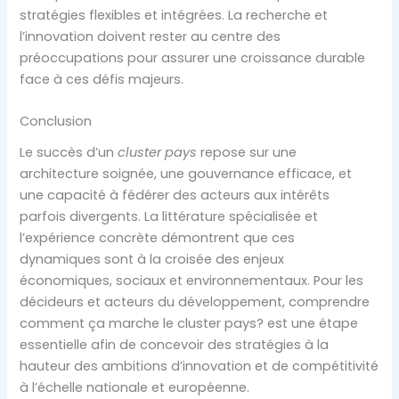
stratégies flexibles et intégrées. La recherche et
l’innovation doivent rester au centre des
préoccupations pour assurer une croissance durable
face à ces défis majeurs.
Conclusion
Le succès d’un
cluster pays
repose sur une
architecture soignée, une gouvernance efficace, et
une capacité à fédérer des acteurs aux intérêts
parfois divergents. La littérature spécialisée et
l’expérience concrète démontrent que ces
dynamiques sont à la croisée des enjeux
économiques, sociaux et environnementaux. Pour les
décideurs et acteurs du développement, comprendre
comment ça marche le cluster pays? est une étape
essentielle afin de concevoir des stratégies à la
hauteur des ambitions d’innovation et de compétitivité
à l’échelle nationale et européenne.