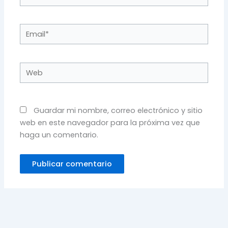
Email*
Web
Guardar mi nombre, correo electrónico y sitio
web en este navegador para la próxima vez que
haga un comentario.