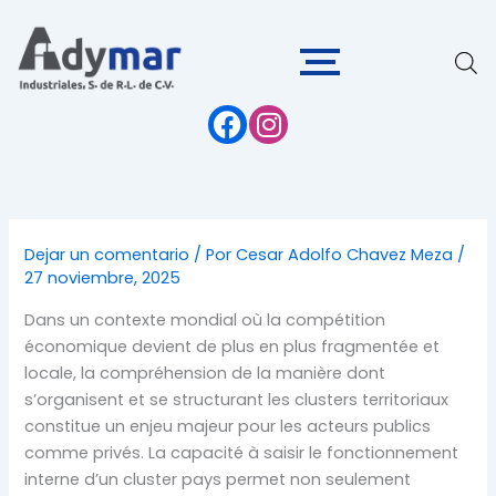
Ir
al
contenido
Dejar un comentario
/ Por
Cesar Adolfo Chavez Meza
/
27 noviembre, 2025
Dans un contexte mondial où la compétition
économique devient de plus en plus fragmentée et
locale, la compréhension de la manière dont
s’organisent et se structurant les clusters territoriaux
constitue un enjeu majeur pour les acteurs publics
comme privés. La capacité à saisir le fonctionnement
interne d’un
cluster pays
permet non seulement