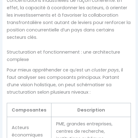
concentrations industrielles de façon cohérente. En
effet, la capacité à coordonner les acteurs, à orienter
les investissements et à favoriser la collaboration
transfrontalière sont autant de leviers pour renforcer la
position concurrentielle d’un pays dans certains
secteurs clés.
Structuration et fonctionnement : une architecture
complexe
Pour mieux appréhender ce qu’est un
cluster pays
, il
faut analyser ses composants principaux. Partant
d’une vision holistique, on peut schématiser sa
structuration selon plusieurs niveaux :
Composantes
Description
PME, grandes entreprises,
Acteurs
centres de recherche,
économiques