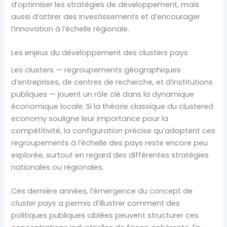
d’optimiser les stratégies de développement, mais
aussi d’attirer des investissements et d’encourager
l’innovation à l’échelle régionale.
Les enjeux du développement des clusters pays
Les clusters — regroupements géographiques
d’entreprises, de centres de recherche, et d’institutions
publiques — jouent un rôle clé dans la dynamique
économique locale. Si la théorie classique du clustered
economy souligne leur importance pour la
compétitivité, la configuration précise qu’adoptent ces
regroupements à l’échelle des pays reste encore peu
explorée, surtout en regard des différentes stratégies
nationales ou régionales.
Ces dernière années, l’émergence du concept de
cluster pays
a permis d’illustrer comment des
politiques publiques ciblées peuvent structurer ces