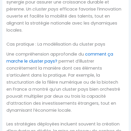
synergie pour assurer une croissance durable et
pérenne. Un
cluster pays
efficace favorise l’innovation
ouverte et facilite la mobilité des talents, tout en
alignant la stratégie nationale avec les dynamiques
locales.
Cas pratique : La modélisation du cluster pays
Une compréhension approfondie du
comment ça
marche le cluster pays?
permet d’illustrer
concrètement la manière dont ces éléments
s’articulent dans la pratique. Par exemple, la
structuration de la filière numérique ou de la biotech
en France a montré qu’un cluster pays bien orchestré
pouvait multiplier par deux ou trois la capacité
d’attraction des investissements étrangers, tout en
dynamisant l’économie locale.
Les stratégies déployées incluent souvent la création