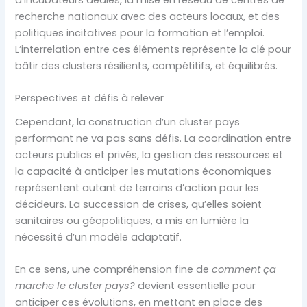
d’incubateurs dédiés, la mise en réseau de centres de
recherche nationaux avec des acteurs locaux, et des
politiques incitatives pour la formation et l’emploi.
L’interrelation entre ces éléments représente la clé pour
bâtir des clusters résilients, compétitifs, et équilibrés.
Perspectives et défis à relever
Cependant, la construction d’un cluster pays
performant ne va pas sans défis. La coordination entre
acteurs publics et privés, la gestion des ressources et
la capacité à anticiper les mutations économiques
représentent autant de terrains d’action pour les
décideurs. La succession de crises, qu’elles soient
sanitaires ou géopolitiques, a mis en lumière la
nécessité d’un modèle adaptatif.
En ce sens, une compréhension fine de
comment ça
marche le cluster pays?
devient essentielle pour
anticiper ces évolutions, en mettant en place des