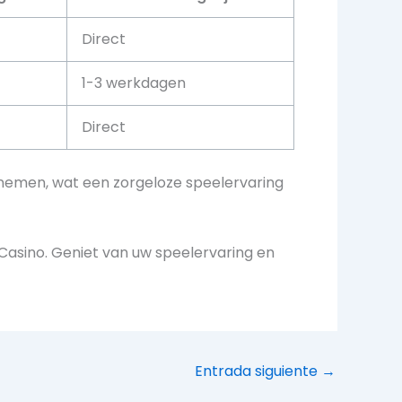
Direct
1-3 werkdagen
Direct
pnemen, wat een zorgeloze speelervaring
asino. Geniet van uw speelervaring en
Entrada siguiente
→