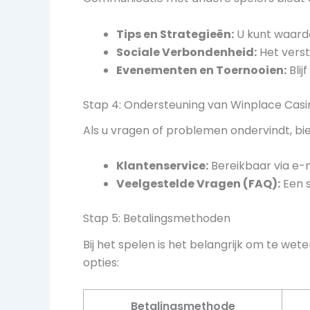
Tips en Strategieën:
U kunt waarde
Sociale Verbondenheid:
Het verst
Evenementen en Toernooien:
Blij
Stap 4: Ondersteuning van Winplace Casi
Als u vragen of problemen ondervindt, bi
Klantenservice:
Bereikbaar via e-ma
Veelgestelde Vragen (FAQ):
Een s
Stap 5: Betalingsmethoden
Bij het spelen is het belangrijk om te w
opties:
Betalingsmethode