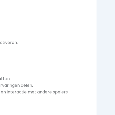
ctiveren.
atten.
rvaringen delen.
en interactie met andere spelers.