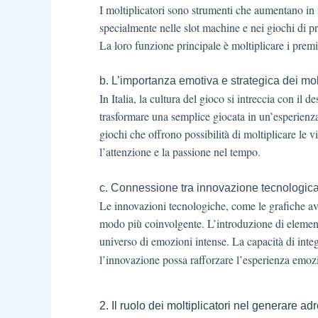
I moltiplicatori sono strumenti che aumentano in 
specialmente nelle slot machine e nei giochi di pr
La loro funzione principale è moltiplicare i premi,
b. L’importanza emotiva e strategica dei molti
In Italia, la cultura del gioco si intreccia con i
trasformare una semplice giocata in un’esperienza
giochi che offrono possibilità di moltiplicare le 
l’attenzione e la passione nel tempo.
c. Connessione tra innovazione tecnologica
Le innovazioni tecnologiche, come le grafiche avan
modo più coinvolgente. L’introduzione di elementi
universo di emozioni intense. La capacità di inte
l’innovazione possa rafforzare l’esperienza emoz
2. Il ruolo dei moltiplicatori nel generare a