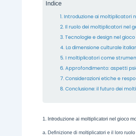
Indice
1. Introduzione ai moltiplicato
2. Il ruolo dei moltiplicatori n
3. Tecnologie e design nel gioco
4. La dimensione culturale itali
5. I moltiplicatori come strument
6. Approfondimento: aspetti psico
7. Considerazioni etiche e resp
8. Conclusione: il futuro dei mol
1. Introduzione ai moltiplicatori nel gioco
a. Definizione di moltiplicatori e il loro r