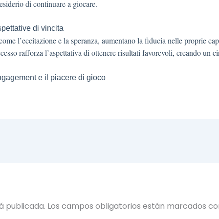
esiderio di continuare a giocare.
pettative di vincita
 come l’eccitazione e la speranza, aumentano la fiducia nelle proprie cap
cesso rafforza l’aspettativa di ottenere risultati favorevoli, creando un 
ngagement e il piacere di gioco
á publicada.
Los campos obligatorios están marcados c