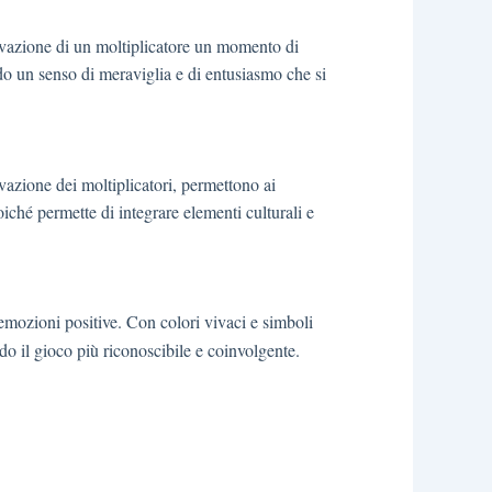
ivazione di un moltiplicatore un momento di
ando un senso di meraviglia e di entusiasmo che si
ivazione dei moltiplicatori, permettono ai
iché permette di integrare elementi culturali e
emozioni positive. Con colori vivaci e simboli
do il gioco più riconoscibile e coinvolgente.