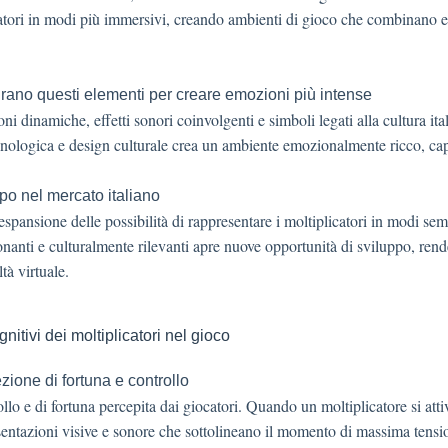
atori in modi più immersivi, creando ambienti di gioco che combinano elem
rano questi elementi per creare emozioni più intense
ni dinamiche, effetti sonori coinvolgenti e simboli legati alla cultura it
logica e design culturale crea un ambiente emozionalmente ricco, capace 
ppo nel mercato italiano
spansione delle possibilità di rappresentare i moltiplicatori in modi sem
nti e culturalmente rilevanti apre nuove opportunità di sviluppo, rendend
tà virtuale.
nitivi dei moltiplicatori nel gioco
zione di fortuna e controllo
lo e di fortuna percepita dai giocatori. Quando un moltiplicatore si attiva
sentazioni visive e sonore che sottolineano il momento di massima tensio