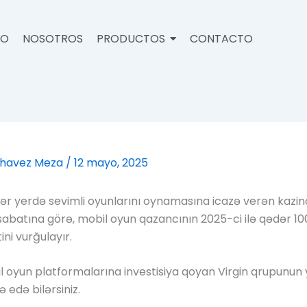
IO
NOSOTROS
PRODUCTOS
CONTACTO
Chavez Meza
/
12 mayo, 2025
 hər yerdə sevimli oyunlarını oynamasına icazə verən kazi
esabatına görə, mobil oyun qazancının 2025-ci ilə qədər 100
i vurğulayır.
bil oyun platformalarına investisiya qoyan Virgin qrupunun
edə bilərsiniz.