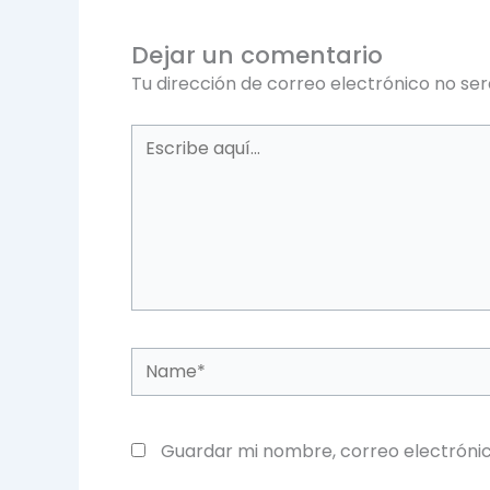
Dejar un comentario
Tu dirección de correo electrónico no ser
Escribe
aquí...
Name*
Guardar mi nombre, correo electrónic