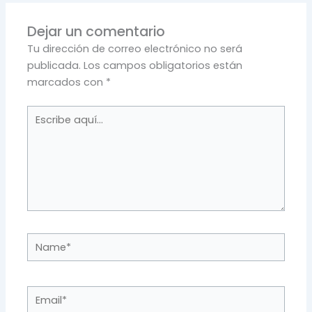
Dejar un comentario
Tu dirección de correo electrónico no será
publicada.
Los campos obligatorios están
marcados con
*
Escribe
aquí...
Name*
Email*