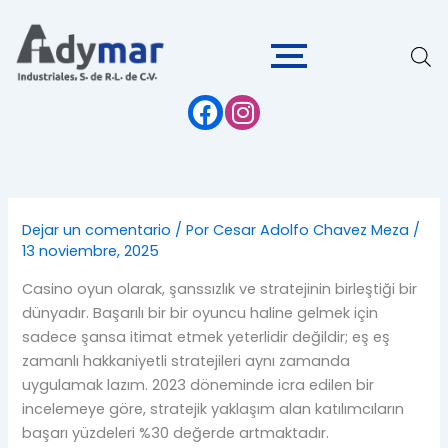
Ir
al
contenido
Dejar un comentario
/ Por
Cesar Adolfo Chavez Meza
/
13 noviembre, 2025
Casino oyun olarak, şanssızlık ve stratejinin birleştiği bir
dünyadır. Başarılı bir bir oyuncu haline gelmek için
sadece şansa itimat etmek yeterlidir değildir; eş eş
zamanlı hakkaniyetli stratejileri aynı zamanda
uygulamak lazım. 2023 döneminde icra edilen bir
incelemeye göre, stratejik yaklaşım alan katılımcıların
başarı yüzdeleri %30 değerde artmaktadır.