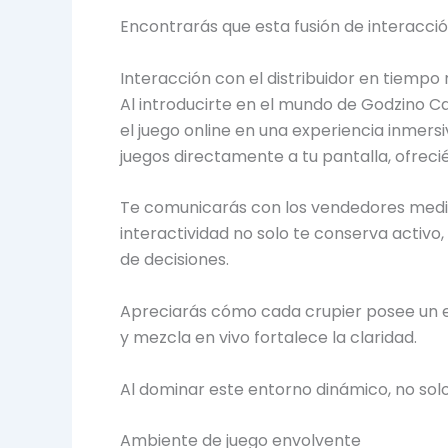
Encontrarás que esta fusión de interacció
Interacción con el distribuidor en tiempo 
Al introducirte en el mundo de Godzino Ca
el juego online en una experiencia inmersiv
juegos directamente a tu pantalla, ofre
Te comunicarás con los vendedores media
interactividad no solo te conserva activo,
de decisiones.
Apreciarás cómo cada crupier posee un est
y mezcla en vivo fortalece la claridad.
Al dominar este entorno dinámico, no sol
Ambiente de juego envolvente