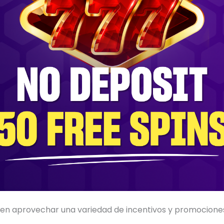
eden aprovechar una variedad de incentivos y promocion