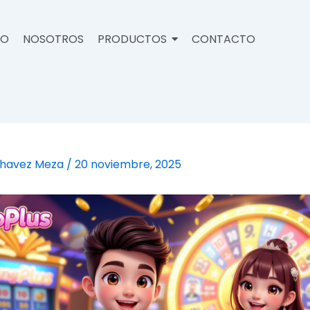
IO
NOSOTROS
PRODUCTOS
CONTACTO
Chavez Meza
/
20 noviembre, 2025