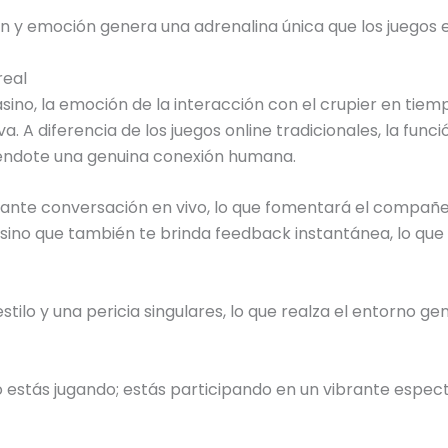
n y emoción genera una adrenalina única que los juegos e
real
sino, la emoción de la interacción con el crupier en tie
a. A diferencia de los juegos online tradicionales, la func
ciéndote una genuina conexión humana.
nte conversación en vivo, lo que fomentará el compañe
 sino que también te brinda feedback instantánea, lo que t
ilo y una pericia singulares, lo que realza el entorno gen
o estás jugando; estás participando en un vibrante espec