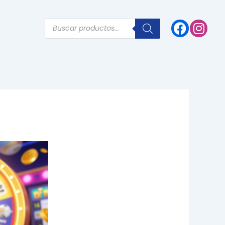
Products
search