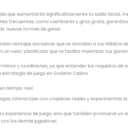
a que aumentarán significativamente tu saldo inicial, me
ones frecuentes, como cashbacks y giros gratis, garanti
ndo nuevas formas de ganar.
ndan ventajas exclusivas que se amoldan a tus hábitos de 
 un valor planificado que te facilita maximizar tus ganan
rminos y condiciones, ya que entender los requisitos de a
 estrategia de juego en Godzino Casino.
 en tiempo real
juegas; interactúas con crupieres reales y experimentas la
 tu experiencia de juego, sino que también promueve un a
 con los demás jugadores.