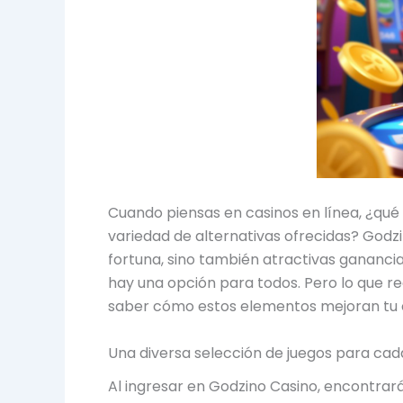
Cuando piensas en casinos en línea, ¿qué 
variedad de alternativas ofrecidas? Godzi
fortuna, sino también atractivas gananc
hay una opción para todos. Pero lo que 
saber cómo estos elementos mejoran tu 
Una diversa selección de juegos para cad
Al ingresar en Godzino Casino, encontrará