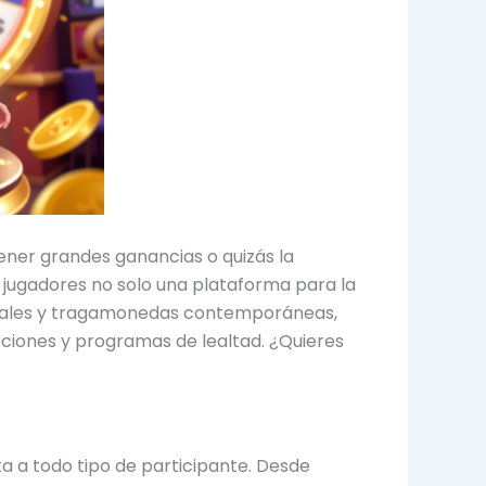
tener grandes ganancias o quizás la
 jugadores no solo una plataforma para la
ionales y tragamonedas contemporáneas,
ciones y programas de lealtad. ¿Quieres
a a todo tipo de participante. Desde