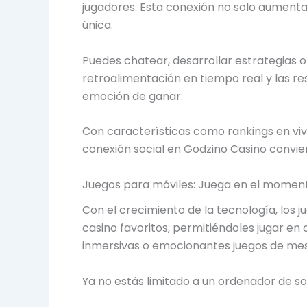
jugadores. Esta conexión no solo aument
única.
Puedes chatear, desarrollar estrategias o 
retroalimentación en tiempo real y las re
emoción de ganar.
Con características como rankings en vivo 
conexión social en Godzino Casino convier
Juegos para móviles: Juega en el moment
Con el crecimiento de la tecnología, los
casino favoritos, permitiéndoles jugar en
inmersivas o emocionantes juegos de mes
Ya no estás limitado a un ordenador de so