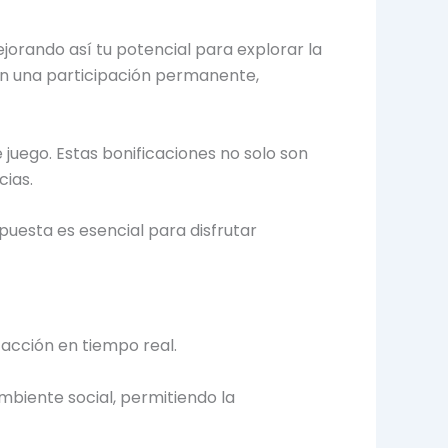
jorando así tu potencial para explorar la
zan una participación permanente,
juego. Estas bonificaciones no solo son
cias.
puesta es esencial para disfrutar
 acción en tiempo real.
mbiente social, permitiendo la