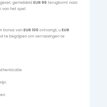
ngezet, gemiddeld
EUR 96
terugkomt naar
jk van het spel.
een bonus van
EUR 100
ontvangt, u
EUR
d te begrijpen om verrassingen te
thenticatie.
ijn.
en.