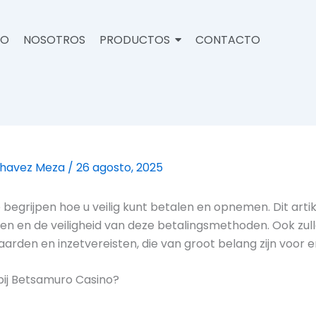
IO
NOSOTROS
PRODUCTOS
CONTACTO
Chavez Meza
/
26 agosto, 2025
e begrijpen hoe u veilig kunt betalen en opnemen. Dit art
sten en de veiligheid van deze betalingsmethoden. Ook zu
arden en inzetvereisten, die van groot belang zijn voor e
bij Betsamuro Casino?