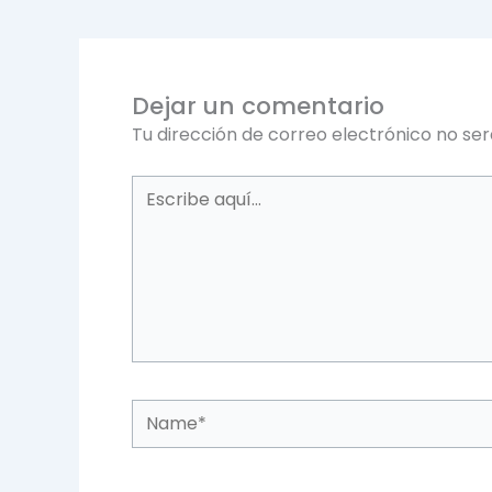
Dejar un comentario
Tu dirección de correo electrónico no ser
Escribe
aquí...
Name*