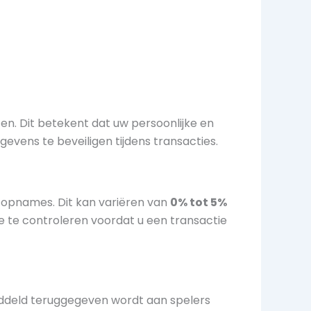
en. Dit betekent dat uw persoonlijke en
vens te beveiligen tijdens transacties.
 opnames. Dit kan variëren van
0% tot 5%
e te controleren voordat u een transactie
iddeld teruggegeven wordt aan spelers