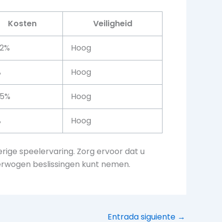
Kosten
Veiligheid
2%
Hoog
%
Hoog
-5%
Hoog
%
Hoog
erige speelervaring. Zorg ervoor dat u
erwogen beslissingen kunt nemen.
Entrada siguiente
→