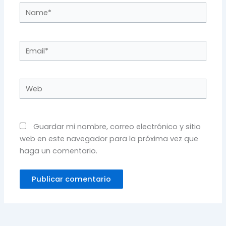
Name*
Email*
Web
Guardar mi nombre, correo electrónico y sitio
web en este navegador para la próxima vez que
haga un comentario.