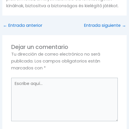
kínálnak, biztosítva a biztonságos és kielégítő játékot.
←
Entrada anterior
Entrada siguiente
→
Dejar un comentario
Tu dirección de correo electrónico no será
publicada.
Los campos obligatorios están
marcados con
*
Escribe
aquí...