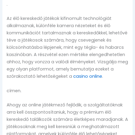
.
Az élő kereskedő játékok kifinomult technológiát
alkalmaznak, különféle kamera nézeteket és élő
kommunikációt tartalmaznak a kereskedőkkel, lehetővé
téve a játékosok számára, hogy csevegjenek és
kölcsönhatásba lépjenek, mint egy tégla- és habarcs
kaszinóban. A részvétel ezen mértéke elengedhetetlen
ahhoz, hogy vonzza a valódi élményeket. Vizsgálja meg
egy olyan platformot, amely bemutatja ezeket a
szórakoztató lehetőségeket a
casino online
.
címen.
Ahogy az online játékmező fejlődik, a szolgáltatóknak
arra kell összpontosítaniuk, hogy a prémium élő
kereskedő találkozók számára életképes maradjanak. A
játékosoknak meg kell keresniük a meghatalmazott
platformokat, amelyek különféle élő lehetőségeket