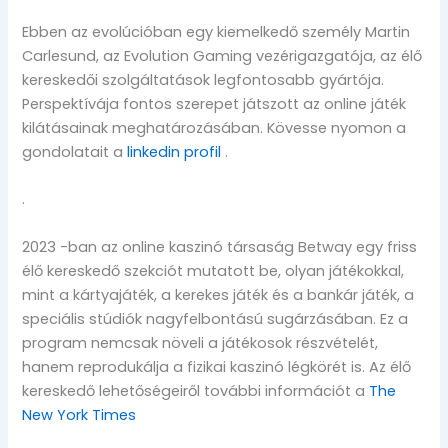
Ebben az evolúcióban egy kiemelkedő személy Martin
Carlesund, az Evolution Gaming vezérigazgatója, az élő
kereskedői szolgáltatások legfontosabb gyártója.
Perspektívája fontos szerepet játszott az online játék
kilátásainak meghatározásában. Kövesse nyomon a
gondolatait a
linkedin profil
.
.
2023 -ban az online kaszinó társaság Betway egy friss
élő kereskedő szekciót mutatott be, olyan játékokkal,
mint a kártyajáték, a kerekes játék és a bankár játék, a
speciális stúdiók nagyfelbontású sugárzásában. Ez a
program nemcsak növeli a játékosok részvételét,
hanem reprodukálja a fizikai kaszinó légkörét is. Az élő
kereskedő lehetőségeiről további információt a
The
New York Times