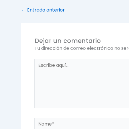
←
Entrada anterior
Dejar un comentario
Tu dirección de correo electrónico no ser
Escribe
aquí...
Name*