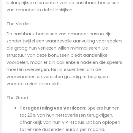
belangrijkste elementen van de cashback bonussen
van amonbet in detail bekijken.
The Verdict
De cashback bonussen van amonbet casino zijn
zonder twijfel een waardevolle aanvulling voor spelers
die graag hun verliezen willen minimaliseren. De
structuur van deze bonussen biedt aanzienlijke
voordelen, maar er zijn ook enkele nadelen die spelers
moeten overwegen. Het is essentieel om de
voorwaarden en vereisten grondig te begrijpen
voordat u zich aanmeldt.
The Good
Terugbetaling van Verliezen:
Spelers kunnen
tot 20% van hun nettoverliezen terugkrijgen,
afhankelijk van hun VIP-status. Dit kan oplopen
tot enkele duizenden euro’s per maand.