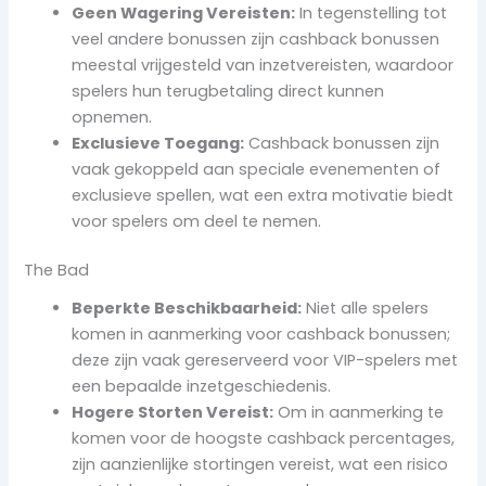
Geen Wagering Vereisten:
In tegenstelling tot
veel andere bonussen zijn cashback bonussen
meestal vrijgesteld van inzetvereisten, waardoor
spelers hun terugbetaling direct kunnen
opnemen.
Exclusieve Toegang:
Cashback bonussen zijn
vaak gekoppeld aan speciale evenementen of
exclusieve spellen, wat een extra motivatie biedt
voor spelers om deel te nemen.
The Bad
Beperkte Beschikbaarheid:
Niet alle spelers
komen in aanmerking voor cashback bonussen;
deze zijn vaak gereserveerd voor VIP-spelers met
een bepaalde inzetgeschiedenis.
Hogere Storten Vereist:
Om in aanmerking te
komen voor de hoogste cashback percentages,
zijn aanzienlijke stortingen vereist, wat een risico