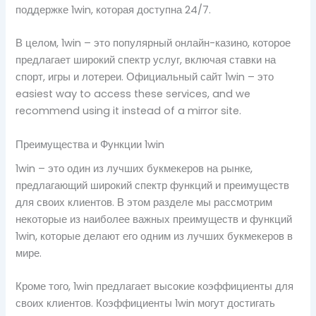
поддержке 1win, которая доступна 24/7.
В целом, 1win – это популярный онлайн-казино, которое
предлагает широкий спектр услуг, включая ставки на
спорт, игры и лотереи. Официальный сайт 1win – это
easiest way to access these services, and we
recommend using it instead of a mirror site.
Преимущества и Функции 1win
1win – это один из лучших букмекеров на рынке,
предлагающий широкий спектр функций и преимуществ
для своих клиентов. В этом разделе мы рассмотрим
некоторые из наиболее важных преимуществ и функций
1win, которые делают его одним из лучших букмекеров в
мире.
Кроме того, 1win предлагает высокие коэффициенты для
своих клиентов. Коэффициенты 1win могут достигать