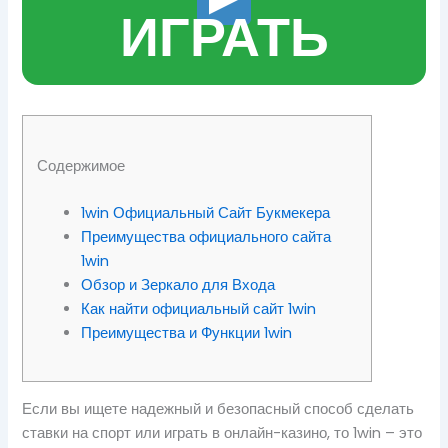
ИГРАТЬ
Содержимое
1win Официальный Сайт Букмекера
Преимущества официального сайта
1win
Обзор и Зеркало для Входа
Как найти официальный сайт 1win
Преимущества и Функции 1win
Если вы ищете надежный и безопасный способ сделать
ставки на спорт или играть в онлайн-казино, то 1win – это