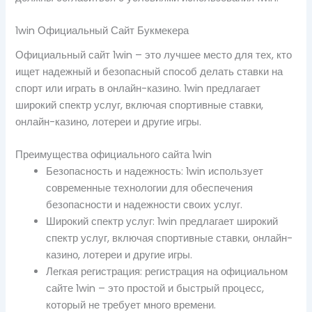
1win Официальный Сайт Букмекера
Официальный сайт 1win – это лучшее место для тех, кто
ищет надежный и безопасный способ делать ставки на
спорт или играть в онлайн-казино. 1win предлагает
широкий спектр услуг, включая спортивные ставки,
онлайн-казино, лотереи и другие игры.
Преимущества официального сайта 1win
Безопасность и надежность: 1win использует
современные технологии для обеспечения
безопасности и надежности своих услуг.
Широкий спектр услуг: 1win предлагает широкий
спектр услуг, включая спортивные ставки, онлайн-
казино, лотереи и другие игры.
Легкая регистрация: регистрация на официальном
сайте 1win – это простой и быстрый процесс,
который не требует много времени.