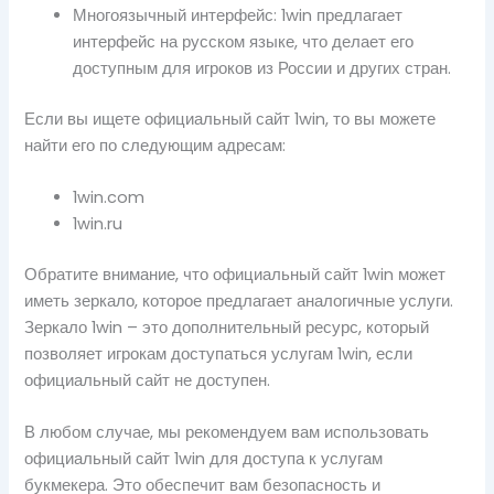
Многоязычный интерфейс: 1win предлагает
интерфейс на русском языке, что делает его
доступным для игроков из России и других стран.
Если вы ищете официальный сайт 1win, то вы можете
найти его по следующим адресам:
1win.com
1win.ru
Обратите внимание, что официальный сайт 1win может
иметь зеркало, которое предлагает аналогичные услуги.
Зеркало 1win – это дополнительный ресурс, который
позволяет игрокам доступаться услугам 1win, если
официальный сайт не доступен.
В любом случае, мы рекомендуем вам использовать
официальный сайт 1win для доступа к услугам
букмекера. Это обеспечит вам безопасность и