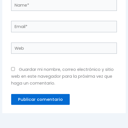
Name*
Email*
Web
Guardar mi nombre, correo electrónico y sitio
web en este navegador para la próxima vez que
haga un comentario.