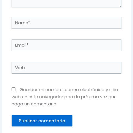
Name*
Email*
Web
Guardar mi nombre, correo electrónico y sitio
web en este navegador para la próxima vez que
haga un comentario.