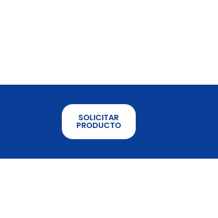
SOLICITAR
PRODUCTO