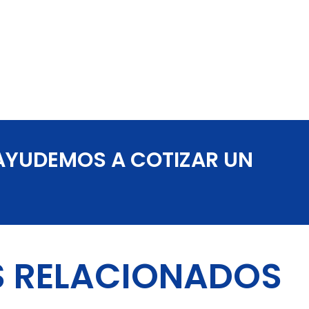
 AYUDEMOS A COTIZAR UN
 RELACIONADOS