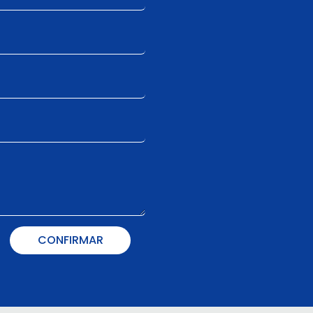
CONFIRMAR