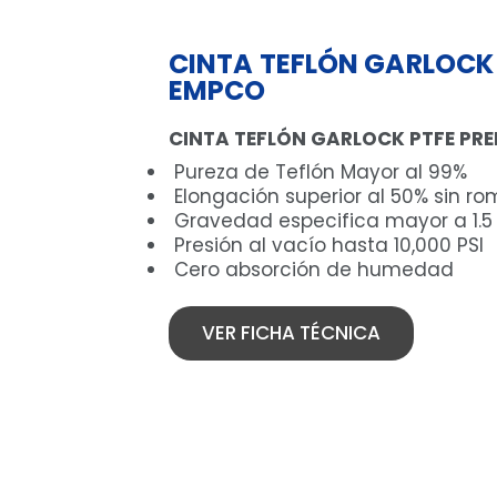
CINTA TEFLÓN GARLOCK 
EMPCO
CINTA TEFLÓN GARLOCK PTFE PR
Pureza de Teflón Mayor al 99%
Elongación superior al 50% sin r
Gravedad especifica mayor a 1.5
Presión al vacío hasta 10,000 PSI
Cero absorción de humedad
VER FICHA TÉCNICA