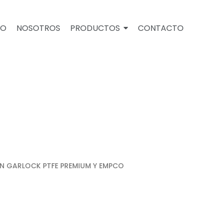
IO
NOSOTROS
PRODUCTOS
CONTACTO
S
ÓN GARLOCK PTFE PREMIUM Y EMPCO