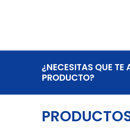
¿NECESITAS QUE TE
PRODUCTO?
PRODUCTOS