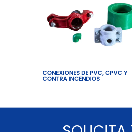
CONEXIONES DE PVC, CPVC Y
CONTRA INCENDIOS
SOLICITA