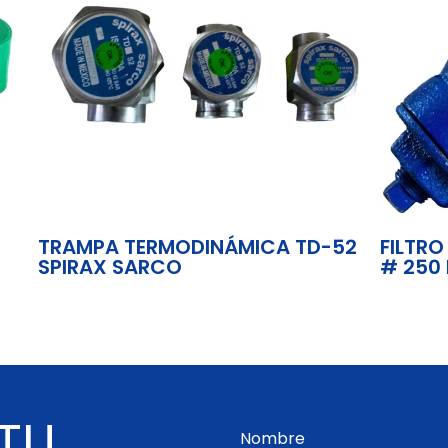
TRAMPA TERMODINÁMICA TD-52
FILTRO
SPIRAX SARCO
# 250 
 TU