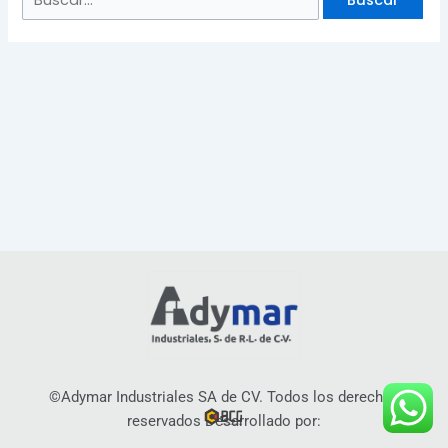
©Adymar Industriales SA de CV. Todos los derechos
reservados Desarrollado por: